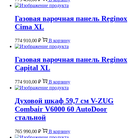
Газовая варочная панель Reginox
Cima XL
774 910,00
₽
В корзину
Газовая варочная панель Reginox
Capital XL
774 910,00
₽
В корзину
Духовой шкаф 59,7 см V-ZUG
Combair V6000 60 AutoDoor
стальной
765 990,00
₽
В корзину