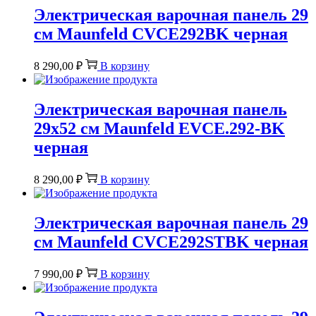
Электрическая варочная панель 29
см Maunfeld CVCE292BK черная
8 290,00
₽
В корзину
Электрическая варочная панель
29х52 см Maunfeld EVCE.292-BK
черная
8 290,00
₽
В корзину
Электрическая варочная панель 29
см Maunfeld CVCE292STBK черная
7 990,00
₽
В корзину