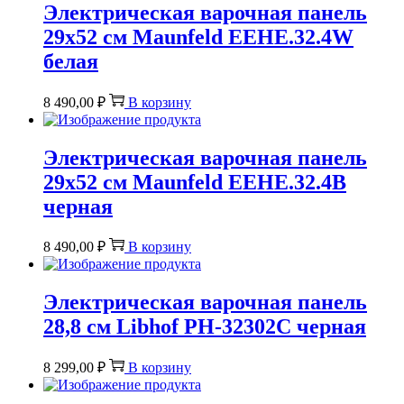
Электрическая варочная панель
29х52 см Maunfeld EEHE.32.4W
белая
8 490,00
₽
В корзину
Электрическая варочная панель
29х52 см Maunfeld EEHE.32.4B
черная
8 490,00
₽
В корзину
Электрическая варочная панель
28,8 см Libhof PH-32302C черная
8 299,00
₽
В корзину