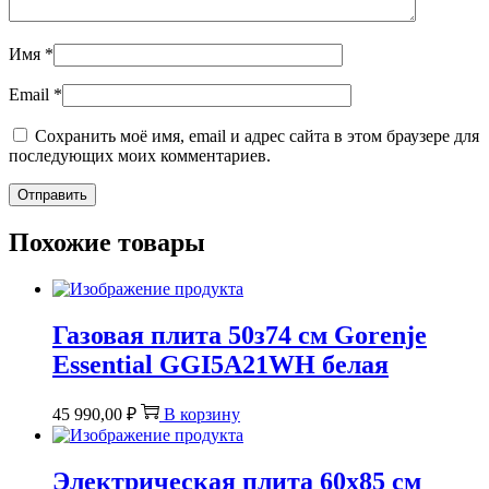
Имя
*
Email
*
Сохранить моё имя, email и адрес сайта в этом браузере для
последующих моих комментариев.
Похожие товары
Газовая плита 50з74 см Gorenje
Essential GGI5A21WH белая
45 990,00
₽
В корзину
Электрическая плита 60х85 см