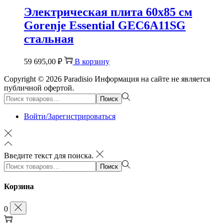
Электрическая плита 60х85 см
Gorenje Essential GEC6A11SG
стальная
59 695,00
₽
В корзину
Copyright © 2026
Paradisio
Информация на сайте не является
публичной офертой.
Поиск:>
Поиск
Войти/Зарегистрироваться
Введите текст для поиска.
Поиск:>
Поиск
Корзина
0