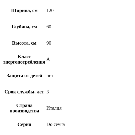
Ширина, см
120
Глубина, см
60
Высота, см
90
Класс
A
энергопотребления
Защита от детей
нет
Срок службы, лет
3
Страна
Италия
производства
Серия
Dolcevita