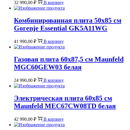
32 990,00
₽
В корзину
Комбинированная плита 50х85 см
Gorenje Essential GK5A11WG
41 990,00
₽
В корзину
Газовая плита 60х87,5 см Maunfeld
MGC60GEW03 белая
24 990,00
₽
В корзину
Электрическая плита 60х85 см
Maunfeld MEC67CW08TD белая
42 990,00
₽
В корзину