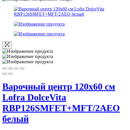
Варочный центр 120х60 см
Lofra DolceVita
RBP126SMFET+MFT/2AEO
белый