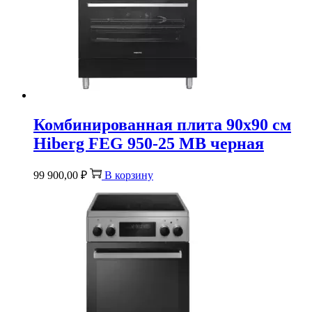
Комбинированная плита 90х90 см
Hiberg FEG 950-25 MB черная
99 900,00
₽
В корзину