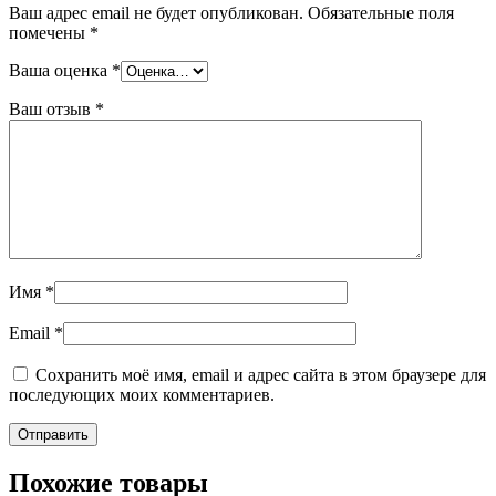
Ваш адрес email не будет опубликован.
Обязательные поля
помечены
*
Ваша оценка
*
Ваш отзыв
*
Имя
*
Email
*
Сохранить моё имя, email и адрес сайта в этом браузере для
последующих моих комментариев.
Похожие товары