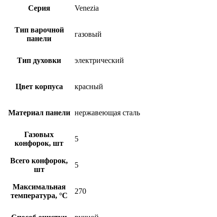
Серия
Venezia
Тип варочной
газовый
панели
Тип духовки
электрический
Цвет корпуса
красный
Материал панели
нержавеющая сталь
Газовых
5
конфорок, шт
Всего конфорок,
5
шт
Максимальная
270
температура, °С