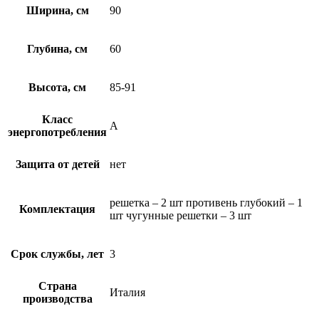
Ширина, см
90
Глубина, см
60
Высота, см
85-91
Класс
A
энергопотребления
Защита от детей
нет
решетка – 2 шт противень глубокий – 1
Комплектация
шт чугунные решетки – 3 шт
Срок службы, лет
3
Страна
Италия
производства