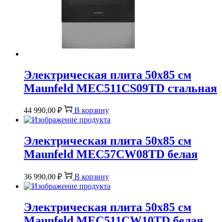
Электрическая плита 50х85 см
Maunfeld MEC511CS09TD стальная
44 990,00
₽
В корзину
Электрическая плита 50х85 см
Maunfeld MEC57CW08TD белая
36 990,00
₽
В корзину
Электрическая плита 50х85 см
Maunfeld MEC511CW10TD белая