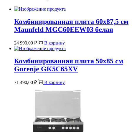
Комбинированная плита 60х87,5 см
Maunfeld MGC60EEW03 белая
24 990,00
₽
В корзину
Комбинированная плита 50х85 см
Gorenje GK5C65XV
71 490,00
₽
В корзину