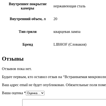
Внутреннее покрытие
нержавеющая сталь
камеры
Внутренний объем, л
20
Тип гриля
кварцевая лампа
Бренд
LIBHOF (Словакия)
Отзывы
Отзывов пока нет.
Будьте первым, кто оставил отзыв на “Встраиваемая микровол
Ваш адрес email не будет опубликован.
Обязательные поля пом
Ваша оценка
*