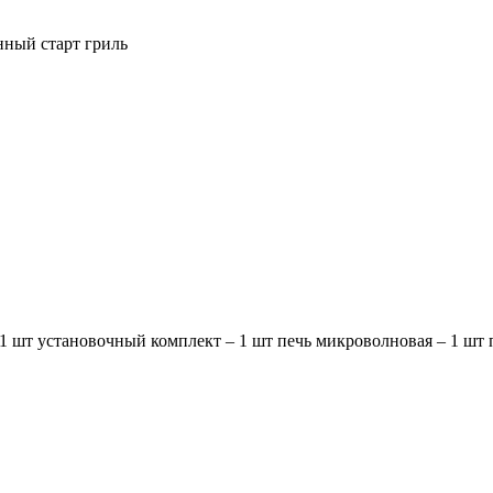
нный старт гриль
1 шт установочный комплект – 1 шт печь микроволновая – 1 шт 