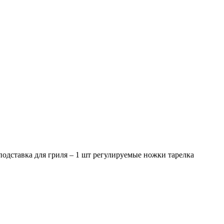
подставка для гриля – 1 шт регулируемые ножки тарелка