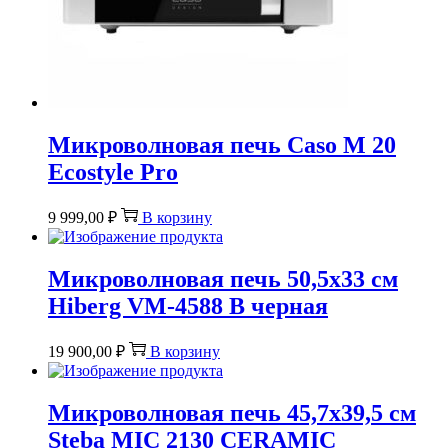
Микроволновая печь Caso M 20
Ecostyle Pro
9 999,00
₽
В корзину
Микроволновая печь 50,5х33 см
Hiberg VM-4588 B черная
19 900,00
₽
В корзину
Микроволновая печь 45,7х39,5 см
Steba MIC 2130 CERAMIC