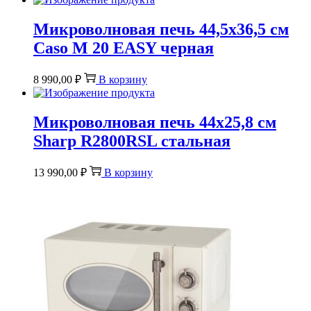
Микроволновая печь 44,5х36,5 см
Caso M 20 EASY черная
8 990,00
₽
В корзину
Микроволновая печь 44х25,8 см
Sharp R2800RSL стальная
13 990,00
₽
В корзину