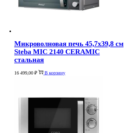
Микроволновая печь 45,7х39,8 см
Steba MIC 2140 CERAMIC
стальная
16 499,00
₽
В корзину