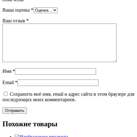
Ваша оценка
*
Ваш отзыв
*
Имя
*
Email
*
Сохранить моё имя, email и адрес сайта в этом браузере для
последующих моих комментариев.
Похожие товары