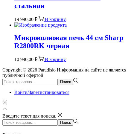
стальная
19 990,00
₽
В корзину
Микроволновая печь 44 см Sharp
R2800RK черная
10 990,00
₽
В корзину
Copyright © 2026
Paradisio
Информация на сайте не является
публичной офертой.
Поиск:>
Поиск
Войти/Зарегистрироваться
Введите текст для поиска.
Поиск:>
Поиск