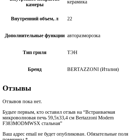
керамика
камеры
Внутренний объем, л
22
Дополнительные функции
авторазморозка
Тип гриля
ТЭН
Бренд
BERTAZZONI (Италия)
Отзывы
Отзывов пока нет.
Будьте первым, кто оставил отзыв на “Встраиваемая
микроволновая печь 59,5х33,4 см Bertazzoni Modern
F383MODMWSX стальная”
Ваш адрес email не будет опубликован.
Обязательные поля
помечены
*