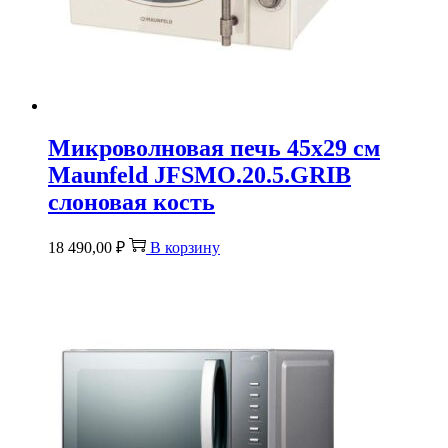
Микроволновая печь 45х29 см
Maunfeld JFSMO.20.5.GRIB
слоновая кость
18 490,00
₽
В корзину