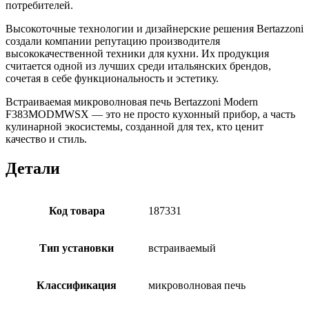
потребителей.
Высокоточные технологии и дизайнерские решения Bertazzoni
создали компании репутацию производителя
высококачественной техники для кухни. Их продукция
считается одной из лучших среди итальянских брендов,
сочетая в себе функциональность и эстетику.
Встраиваемая микроволновая печь Bertazzoni Modern
F383MODMWSX — это не просто кухонный прибор, а часть
кулинарной экосистемы, созданной для тех, кто ценит
качество и стиль.
Детали
Код товара
187331
Тип установки
встраиваемый
Классификация
микроволновая печь