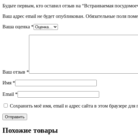
Будьте первым, кто оставил отзыв на “Встраиваемая посудомое
Ваш адрес email не будет опубликован.
Обязательные поля пом
Ваша оценка
*
Ваш отзыв
*
Имя
*
Email
*
Сохранить моё имя, email и адрес сайта в этом браузере д
Похожие товары