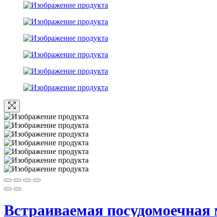
Встраиваемая посудомоечная 