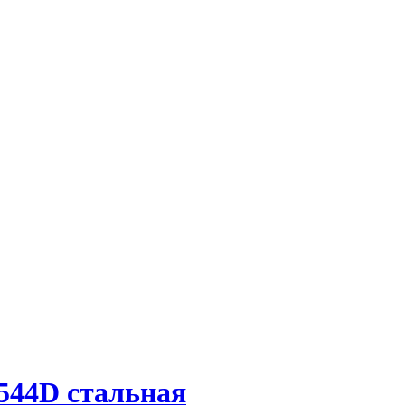
544D стальная