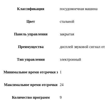
Классификация
посудомоечная машина
Цвет
стальной
Панель управления
закрытая
Преимущества
дисплей звуковой сигнал о
Тип управления
электронный
Минимальное время отсрочки з
1
Максимальное время отсрочки
24
Количество программ
9