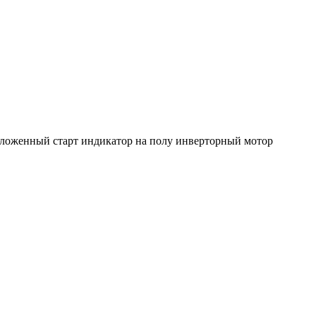
тложенный старт индикатор на полу инверторный мотор