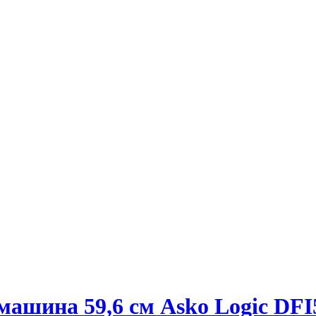
машина 59,6 см Asko Logic DFI