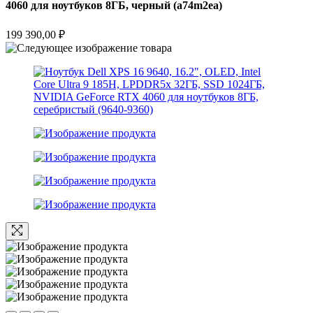
4060 для ноутбуков 8ГБ, черный (a74m2ea)
199 390,00
₽