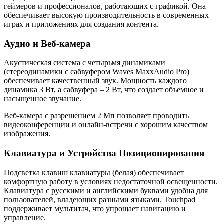
геймеров и профессионалов, работающих с графикой. Она
обеспечивает высокую производительность в современных
играх и приложениях для создания контента.
Аудио и Веб-камера
Акустическая система с четырьмя динамиками
(стереодинамики с сабвуфером Waves MaxxAudio Pro)
обеспечивает качественный звук. Мощность каждого
динамика 3 Вт, а сабвуфера – 2 Вт, что создает объемное и
насыщенное звучание.
Веб-камера с разрешением 2 Мп позволяет проводить
видеоконференции и онлайн-встречи с хорошим качеством
изображения.
Клавиатура и Устройства Позиционирования
Подсветка клавиш клавиатуры (белая) обеспечивает
комфортную работу в условиях недостаточной освещенности.
Клавиатура с русскими и английскими буквами удобна для
пользователей, владеющих разными языками. Touchpad
поддерживает мультитач, что упрощает навигацию и
управление.