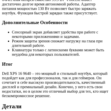
достаточно долгое время автономной работы. Адаптер
питания мощностью 130 Вт позволяет быстро заряжать
ноутбук. Функция быстрой зарядки также присутствует.
Дополнительные Особенности
Сенсорный экран добавляет удобства при работе с
некоторыми приложениями и задачами.
Режим защиты зрения снижает нагрузку на глаза при
длительной работе.
Клавиатура только с латинскими буквами может быть
неудобна для некоторых пользователей.
Итог
Dell XPS 16 9640 – это мощный и стильный ноутбук, который
подойдет как для профессионалов, так и для геймеров. Он
сочетает в себе высокую производительность, качественный
дисплей и премиальный дизайн. Конечно, у него есть свои
недостатки, но в целом это отличный выбор для тех, кто ищет
бескомпромиссное решение.
Детали