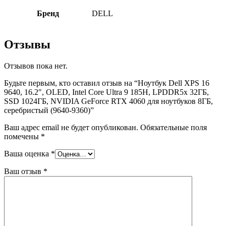
Бренд
DELL
Отзывы
Отзывов пока нет.
Будьте первым, кто оставил отзыв на “Ноутбук Dell XPS 16
9640, 16.2″, OLED, Intel Core Ultra 9 185H, LPDDR5x 32ГБ,
SSD 1024ГБ, NVIDIA GeForce RTX 4060 для ноутбуков 8ГБ,
серебристый (9640-9360)”
Ваш адрес email не будет опубликован.
Обязательные поля
помечены
*
Ваша оценка
*
Ваш отзыв
*