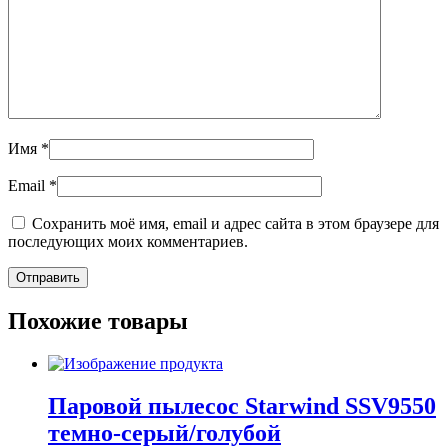
Имя
*
Email
*
Сохранить моё имя, email и адрес сайта в этом браузере для
последующих моих комментариев.
Похожие товары
Паровой пылесос Starwind SSV9550
темно-серый/голубой