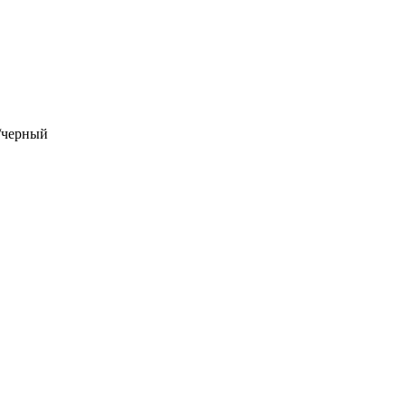
/черный