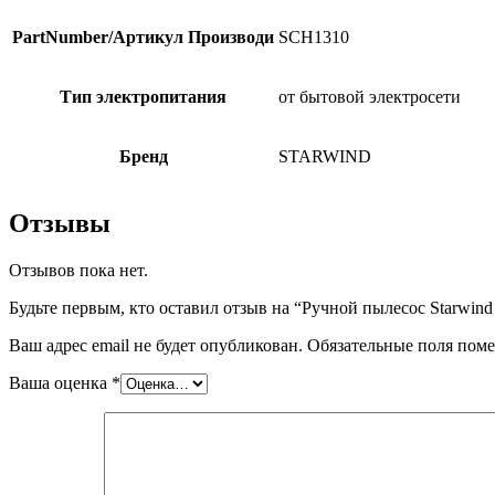
PartNumber/Артикул Производи
SCH1310
Тип электропитания
от бытовой электросети
Бренд
STARWIND
Отзывы
Отзывов пока нет.
Будьте первым, кто оставил отзыв на “Ручной пылесос Starwi
Ваш адрес email не будет опубликован.
Обязательные поля пом
Ваша оценка
*