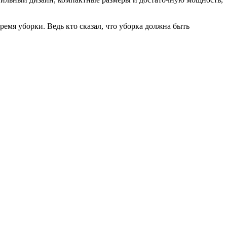
ремя уборки. Ведь кто сказал, что уборка должна быть