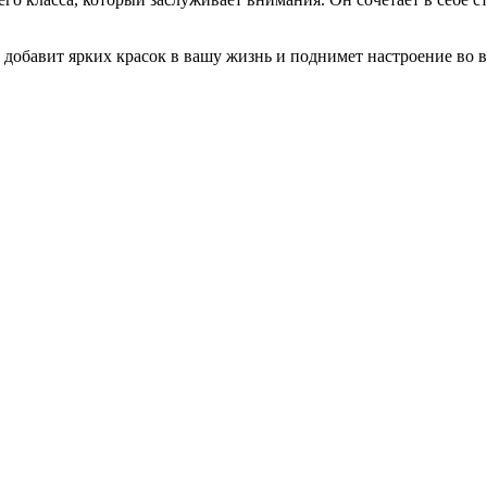
 добавит ярких красок в вашу жизнь и поднимет настроение во в