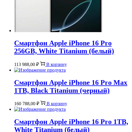
Смартфон Apple iPhone 16 Pro
256GB, White Titanium (белый)
113 988,00
₽
В корзину
Смартфон Apple iPhone 16 Pro Max
1TB, Black Titanium (черный)
160 788,00
₽
В корзину
Смартфон Apple iPhone 16 Pro 1TB,
White Titanium (белый)