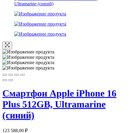
Смартфон Apple iPhone 16
Plus 512GB, Ultramarine
(синий)
123 588,00
₽