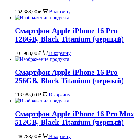
152 388,00
₽
В корзину
Смартфон Apple iPhone 16 Pro
128GB, Black Titanium (черный)
101 988,00
₽
В корзину
Смартфон Apple iPhone 16 Pro
256GB, Black Titanium (черный)
113 988,00
₽
В корзину
Смартфон Apple iPhone 16 Pro Max
512GB, Black Titanium (черный)
148 788,00
₽
В корзину