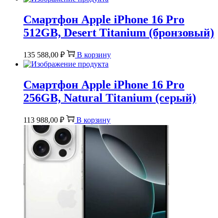
Смартфон Apple iPhone 16 Pro
512GB, Desert Titanium (бронзовый)
135 588,00
₽
В корзину
Смартфон Apple iPhone 16 Pro
256GB, Natural Titanium (серый)
113 988,00
₽
В корзину