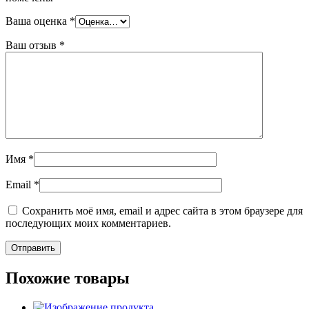
Ваша оценка
*
Ваш отзыв
*
Имя
*
Email
*
Сохранить моё имя, email и адрес сайта в этом браузере для
последующих моих комментариев.
Похожие товары