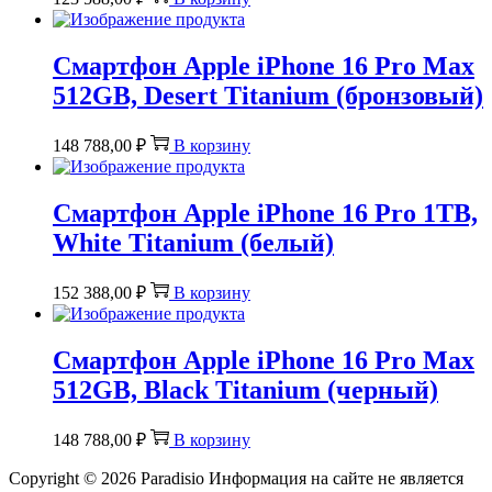
Смартфон Apple iPhone 16 Pro Max
512GB, Desert Titanium (бронзовый)
148 788,00
₽
В корзину
Смартфон Apple iPhone 16 Pro 1TB,
White Titanium (белый)
152 388,00
₽
В корзину
Смартфон Apple iPhone 16 Pro Max
512GB, Black Titanium (черный)
148 788,00
₽
В корзину
Copyright © 2026
Paradisio
Информация на сайте не является