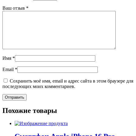
Ваш отзыв
*
Имя
*
Email
*
Сохранить моё имя, email и адрес сайта в этом браузере для
последующих моих комментариев.
Похожие товары