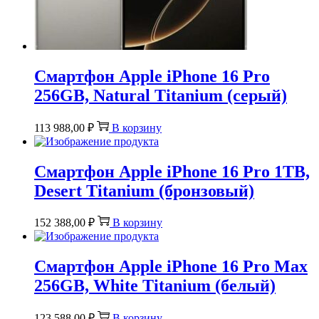
Смартфон Apple iPhone 16 Pro
256GB, Natural Titanium (серый)
113 988,00
₽
В корзину
Смартфон Apple iPhone 16 Pro 1TB,
Desert Titanium (бронзовый)
152 388,00
₽
В корзину
Смартфон Apple iPhone 16 Pro Max
256GB, White Titanium (белый)
123 588,00
₽
В корзину