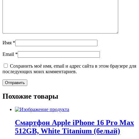
Имя
*
Email
*
Сохранить моё имя, email и адрес сайта в этом браузере для
последующих моих комментариев.
Похожие товары
Смартфон Apple iPhone 16 Pro Max
512GB, White Titanium (белый)