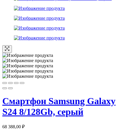
Смартфон Samsung Galaxy
S24 8/128Gb, серый
68 388,00
₽