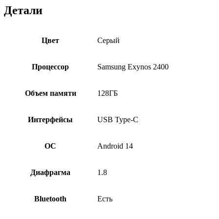
Детали
Цвет
Серый
Процессор
Samsung Exynos 2400
Объем памяти
128ГБ
Интерфейсы
USB Type-C
ОС
Android 14
Диафрагма
1.8
Bluetooth
Есть