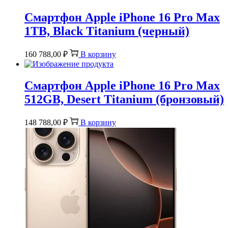
Смартфон Apple iPhone 16 Pro Max
1TB, Black Titanium (черный)
160 788,00
₽
В корзину
Смартфон Apple iPhone 16 Pro Max
512GB, Desert Titanium (бронзовый)
148 788,00
₽
В корзину