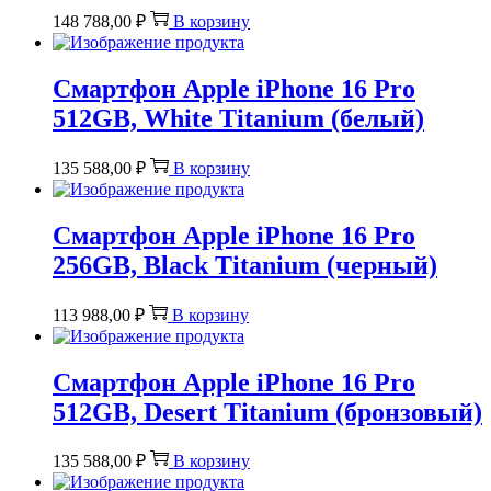
148 788,00
₽
В корзину
Смартфон Apple iPhone 16 Pro
512GB, White Titanium (белый)
135 588,00
₽
В корзину
Смартфон Apple iPhone 16 Pro
256GB, Black Titanium (черный)
113 988,00
₽
В корзину
Смартфон Apple iPhone 16 Pro
512GB, Desert Titanium (бронзовый)
135 588,00
₽
В корзину