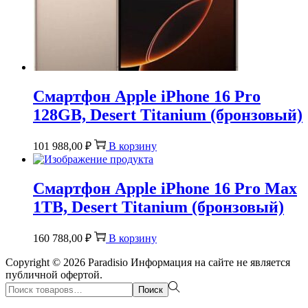
Смартфон Apple iPhone 16 Pro
128GB, Desert Titanium (бронзовый)
101 988,00
₽
В корзину
Смартфон Apple iPhone 16 Pro Max
1TB, Desert Titanium (бронзовый)
160 788,00
₽
В корзину
Copyright © 2026
Paradisio
Информация на сайте не является
публичной офертой.
Поиск:>
Поиск