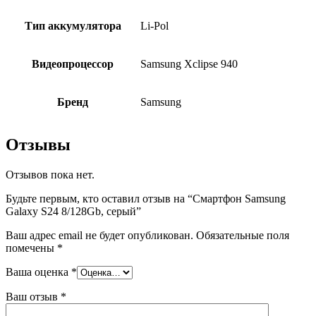
Тип аккумулятора
Li-Pol
Видеопроцессор
Samsung Xclipse 940
Бренд
Samsung
Отзывы
Отзывов пока нет.
Будьте первым, кто оставил отзыв на “Смартфон Samsung
Galaxy S24 8/128Gb, серый”
Ваш адрес email не будет опубликован.
Обязательные поля
помечены
*
Ваша оценка
*
Ваш отзыв
*