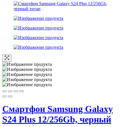
Смартфон Samsung Galaxy
S24 Plus 12/256Gb, черный