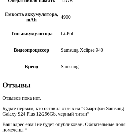
Оперативная память
12GB
Емкость аккумулятора,
4900
mAh
Тип аккумулятора
Li-Pol
Видеопроцессор
Samsung Xclipse 940
Бренд
Samsung
Отзывы
Отзывов пока нет.
Будьте первым, кто оставил отзыв на “Смартфон Samsung
Galaxy S24 Plus 12/256Gb, черный титан”
Ваш адрес email не будет опубликован.
Обязательные поля
помечены
*