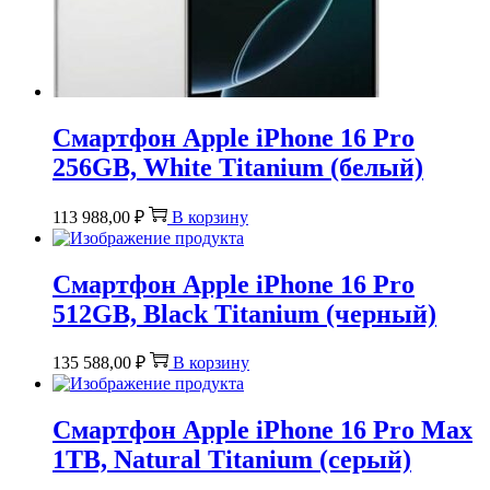
Смартфон Apple iPhone 16 Pro
256GB, White Titanium (белый)
113 988,00
₽
В корзину
Смартфон Apple iPhone 16 Pro
512GB, Black Titanium (черный)
135 588,00
₽
В корзину
Смартфон Apple iPhone 16 Pro Max
1TB, Natural Titanium (серый)