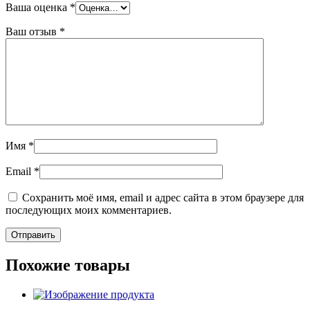
Ваша оценка
*
Ваш отзыв
*
Имя
*
Email
*
Сохранить моё имя, email и адрес сайта в этом браузере для
последующих моих комментариев.
Похожие товары