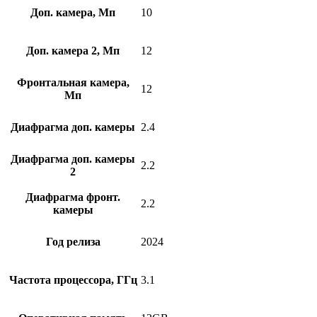
Доп. камера, Мп
10
Доп. камера 2, Мп
12
Фронтальная камера,
12
Мп
Диафрагма доп. камеры
2.4
Диафрагма доп. камеры
2.2
2
Диафрагма фронт.
2.2
камеры
Год релиза
2024
Частота процессора, ГГц
3.1