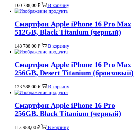
160 788,00
₽
В корзину
Смартфон Apple iPhone 16 Pro Max
512GB, Black Titanium (черный)
148 788,00
₽
В корзину
Смартфон Apple iPhone 16 Pro Max
256GB, Desert Titanium (бронзовый)
123 588,00
₽
В корзину
Смартфон Apple iPhone 16 Pro
256GB, Black Titanium (черный)
113 988,00
₽
В корзину