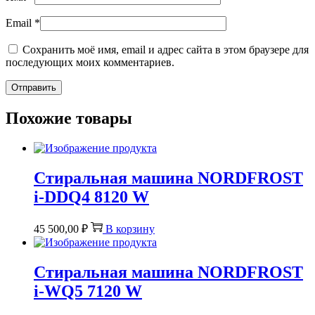
Email
*
Сохранить моё имя, email и адрес сайта в этом браузере для
последующих моих комментариев.
Похожие товары
Стиральная машина NORDFROST
i-DDQ4 8120 W
45 500,00
₽
В корзину
Стиральная машина NORDFROST
i-WQ5 7120 W