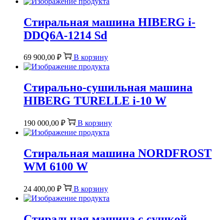
Стиральная машина HIBERG i-
DDQ6A-1214 Sd
69 900,00
₽
В корзину
Стирально-сушильная машина
HIBERG TURELLE i-10 W
190 000,00
₽
В корзину
Стиральная машина NORDFROST
WM 6100 W
24 400,00
₽
В корзину
Стиральная машина c сушкой