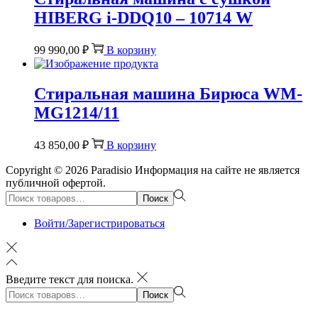
HIBERG i-DDQ10 – 10714 W
99 990,00
₽
В корзину
Стиральная машина Бирюса WM-
MG1214/11
43 850,00
₽
В корзину
Copyright © 2026
Paradisio
Информация на сайте не является
публичной офертой.
Поиск:>
Поиск
Войти/Зарегистрироваться
Введите текст для поиска.
Поиск:>
Поиск