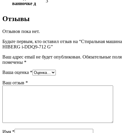
3
ванночке д
Отзывы
Отзывов пока нет.
Будьте первым, кто оставил отзыв на “Стиральная машина
HIBERG i-DDQ9-712 G”
Ваш адрес email не будет опубликован.
Обязательные поля
помечены
*
Ваша оценка
*
Ваш отзыв
*
Имя
*