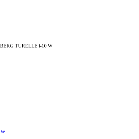
HIBERG TURELLE i-10 W