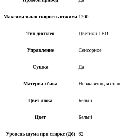
Максимальная скорость отжима
1200
Тип дисплея
Цветной LED
Управление
Сенсорное
Сушка
Да
Материал бака
Нержавеющая сталь
Цвет люка
Белый
Цвет
Белый
Уровень шума при стирке (Дб)
62