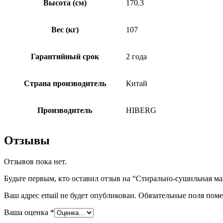
Высота (см)
170.3
Вес (кг)
107
Гарантийный срок
2 года
Страна производитель
Китай
Производитель
HIBERG
Отзывы
Отзывов пока нет.
Будьте первым, кто оставил отзыв на “Стирально-сушильная
Ваш адрес email не будет опубликован.
Обязательные поля пом
Ваша оценка
*