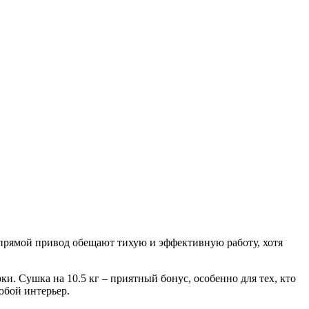
 прямой привод обещают тихую и эффективную работу, хотя
и. Сушка на 10.5 кг – приятный бонус, особенно для тех, кто
юбой интерьер.