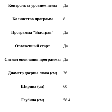
Контроль за уровнем пены
Да
Количество программ
8
Программа "Быстрая"
Да
Отложенный старт
Да
Сигнал окончания программы
Да
Диаметр дверцы люка (см)
36
Ширина (см)
60
Глубина (см)
58.4