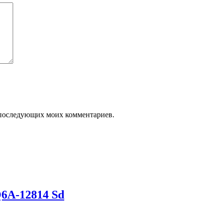
ля последующих моих комментариев.
6A-12814 Sd