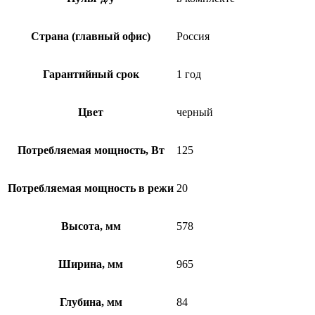
Страна (главный офис)
Россия
Гарантийный срок
1 год
Цвет
черный
Потребляемая мощность, Вт
125
Потребляемая мощность в режи
20
Высота, мм
578
Ширина, мм
965
Глубина, мм
84