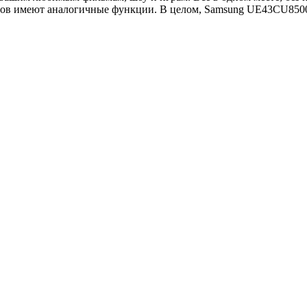
ров имеют аналогичные функции. В целом, Samsung UE43CU8500