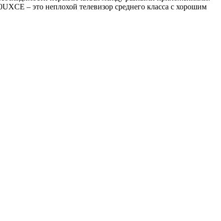
UXCE – это неплохой телевизор среднего класса с хорошим