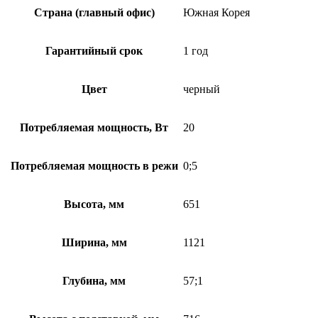
Страна (главный офис)
Южная Корея
Гарантийный срок
1 год
Цвет
черный
Потребляемая мощность, Вт
20
Потребляемая мощность в режи
0;5
Высота, мм
651
Ширина, мм
1121
Глубина, мм
57;1