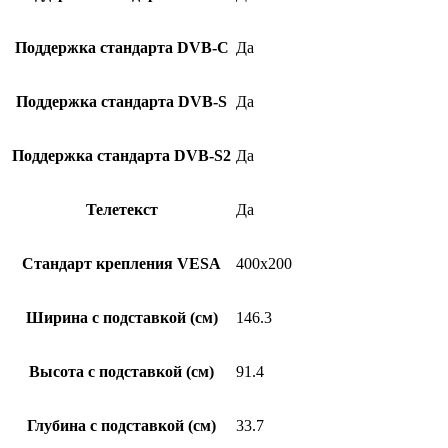
Поддержка стандарта DVB-C
Да
Поддержка стандарта DVB-S
Да
Поддержка стандарта DVB-S2
Да
Телетекст
Да
Стандарт крепления VESA
400х200
Ширина с подставкой (см)
146.3
Высота с подставкой (см)
91.4
Глубина с подставкой (см)
33.7