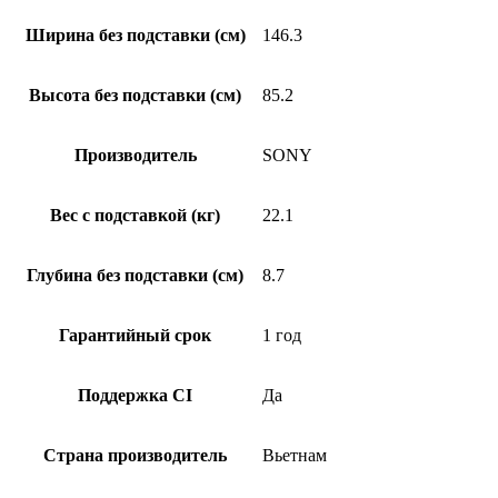
Ширина без подставки (см)
146.3
Высота без подставки (см)
85.2
Производитель
SONY
Вес с подставкой (кг)
22.1
Глубина без подставки (см)
8.7
Гарантийный срок
1 год
Поддержка CI
Да
Страна производитель
Вьетнам