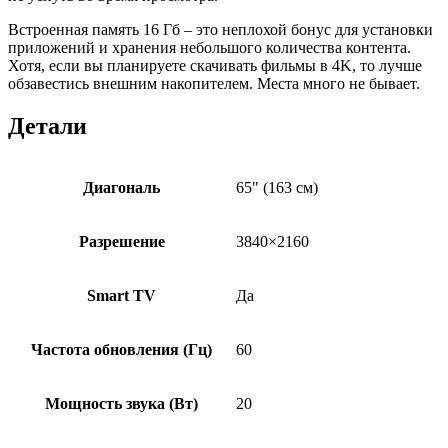
Встроенная память 16 Гб – это неплохой бонус для установки
приложений и хранения небольшого количества контента.
Хотя, если вы планируете скачивать фильмы в 4K, то лучше
обзавестись внешним накопителем. Места много не бывает.
Детали
Диагональ
65" (163 см)
Разрешение
3840×2160
Smart TV
Да
Частота обновления (Гц)
60
Мощность звука (Вт)
20