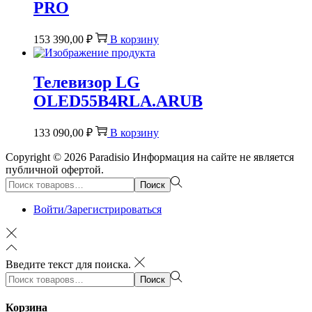
PRO
153 390,00
₽
В корзину
Телевизор LG
OLED55B4RLA.ARUB
133 090,00
₽
В корзину
Copyright © 2026
Paradisio
Информация на сайте не является
публичной офертой.
Поиск:>
Поиск
Войти/Зарегистрироваться
Введите текст для поиска.
Поиск:>
Поиск
Корзина