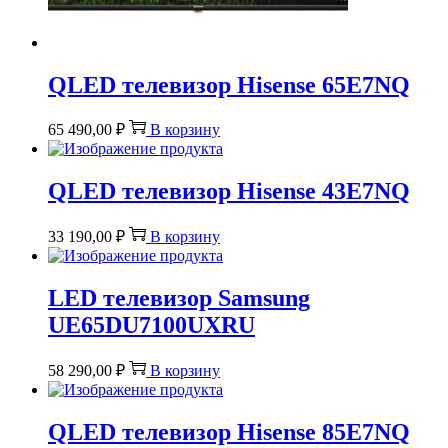
QLED телевизор Hisense 65E7NQ
65 490,00
₽
В корзину
QLED телевизор Hisense 43E7NQ
33 190,00
₽
В корзину
LED телевизор Samsung
UE65DU7100UXRU
58 290,00
₽
В корзину
QLED телевизор Hisense 85E7NQ