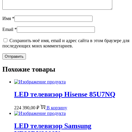
Имя
*
Email
*
Сохранить моё имя, email и адрес сайта в этом браузере для
последующих моих комментариев.
Похожие товары
LED телевизор Hisense 85U7NQ
224 390,00
₽
В корзину
LED телевизор Samsung