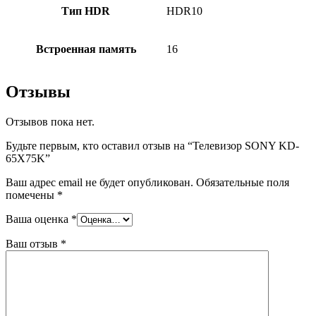
Тип HDR
HDR10
Встроенная память
16
Отзывы
Отзывов пока нет.
Будьте первым, кто оставил отзыв на “Телевизор SONY KD-
65X75K”
Ваш адрес email не будет опубликован.
Обязательные поля
помечены
*
Ваша оценка
*
Ваш отзыв
*