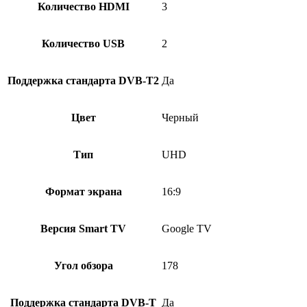
Количество HDMI
3
Количество USB
2
Поддержка стандарта DVB-T2
Да
Цвет
Черный
Тип
UHD
Формат экрана
16:9
Версия Smart TV
Google TV
Угол обзора
178
Поддержка стандарта DVB-T
Да