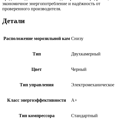
экономичное энергопотребление и надёжность от
проверенного производителя.
Детали
Расположение морозильной кам
Снизу
Тип
Двухкамерный
Цвет
Черный
Тип управления
Электромеханическое
Класс энергоэффективности
A+
Тип компрессора
Стандартный