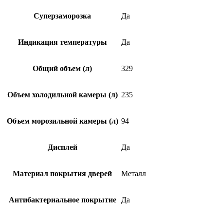
Суперзаморозка
Да
Индикация температуры
Да
Общий объем (л)
329
Объем холодильной камеры (л)
235
Объем морозильной камеры (л)
94
Дисплей
Да
Материал покрытия дверей
Металл
Антибактериальное покрытие
Да