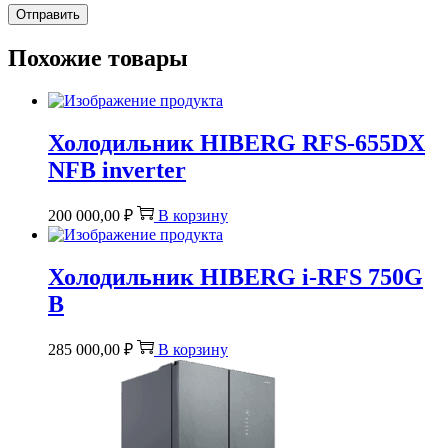
Похожие товары
Холодильник HIBERG RFS-655DX
NFB inverter
200 000,00
₽
В корзину
Холодильник HIBERG i-RFS 750G
B
285 000,00
₽
В корзину