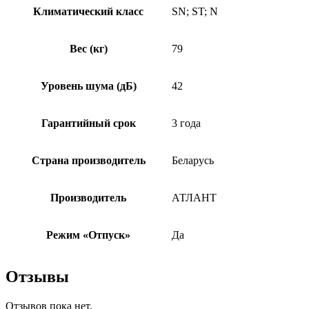
Климатический класс
SN; ST; N
Вес (кг)
79
Уровень шума (дБ)
42
Гарантийный срок
3 года
Страна производитель
Беларусь
Производитель
АТЛАНТ
Режим «Отпуск»
Да
Отзывы
Отзывов пока нет.