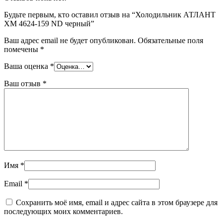
Будьте первым, кто оставил отзыв на “Холодильник АТЛАНТ
ХМ 4624-159 ND черный”
Ваш адрес email не будет опубликован.
Обязательные поля
помечены
*
Ваша оценка
*
Ваш отзыв
*
Имя
*
Email
*
Сохранить моё имя, email и адрес сайта в этом браузере для
последующих моих комментариев.