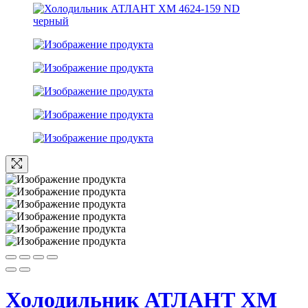
Холодильник АТЛАНТ ХМ