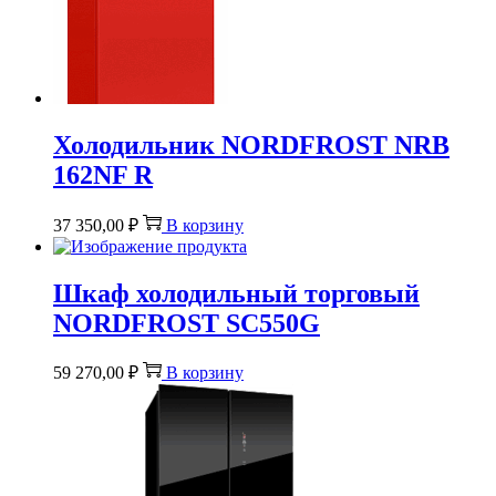
Холодильник NORDFROST NRB
162NF R
37 350,00
₽
В корзину
Шкаф холодильный торговый
NORDFROST SC550G
59 270,00
₽
В корзину