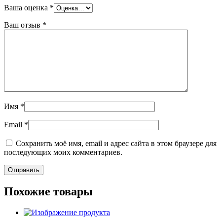
Ваша оценка
*
Ваш отзыв
*
Имя
*
Email
*
Сохранить моё имя, email и адрес сайта в этом браузере для
последующих моих комментариев.
Похожие товары