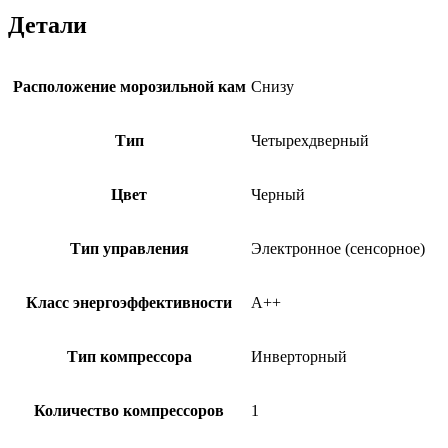
Детали
Расположение морозильной кам
Снизу
Тип
Четырехдверный
Цвет
Черный
Тип управления
Электронное (сенсорное)
Класс энергоэффективности
A++
Тип компрессора
Инверторный
Количество компрессоров
1