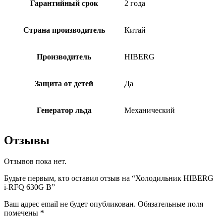
Гарантийный срок
2 года
Страна производитель
Китай
Производитель
HIBERG
Защита от детей
Да
Генератор льда
Механический
Отзывы
Отзывов пока нет.
Будьте первым, кто оставил отзыв на “Холодильник HIBERG
i-RFQ 630G B”
Ваш адрес email не будет опубликован.
Обязательные поля
помечены
*