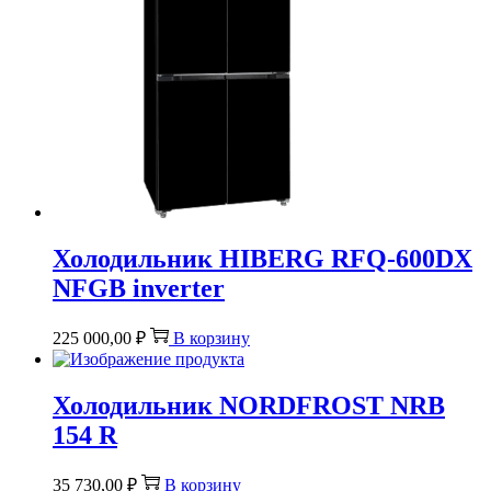
Холодильник HIBERG RFQ-600DX
NFGB inverter
225 000,00
₽
В корзину
Холодильник NORDFROST NRB
154 R
35 730,00
₽
В корзину