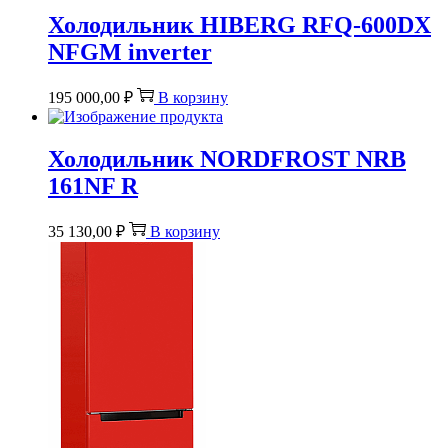
Холодильник HIBERG RFQ-600DX
NFGM inverter
195 000,00
₽
В корзину
Холодильник NORDFROST NRB
161NF R
35 130,00
₽
В корзину