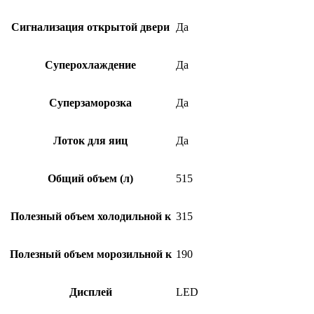
Сигнализация открытой двери
Да
Суперохлаждение
Да
Суперзаморозка
Да
Лоток для яиц
Да
Общий объем (л)
515
Полезный объем холодильной к
315
Полезный объем морозильной к
190
Дисплей
LED