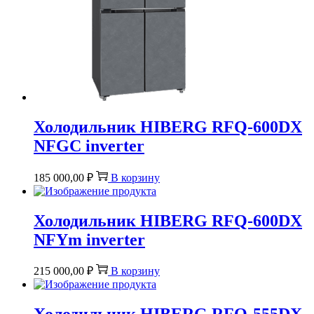
Холодильник HIBERG RFQ-600DX
NFGС inverter
185 000,00
₽
В корзину
Холодильник HIBERG RFQ-600DX
NFYm inverter
215 000,00
₽
В корзину