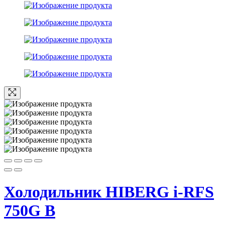
Холодильник HIBERG i-RFS
750G B