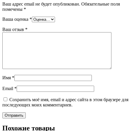
Ваш адрес email не будет опубликован.
Обязательные поля
помечены
*
Ваша оценка
*
Ваш отзыв
*
Имя
*
Email
*
Сохранить моё имя, email и адрес сайта в этом браузере для
последующих моих комментариев.
Похожие товары