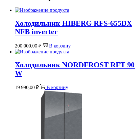
Холодильник HIBERG RFS-655DX
NFB inverter
200 000,00
₽
В корзину
Холодильник NORDFROST RFT 90
W
19 990,00
₽
В корзину