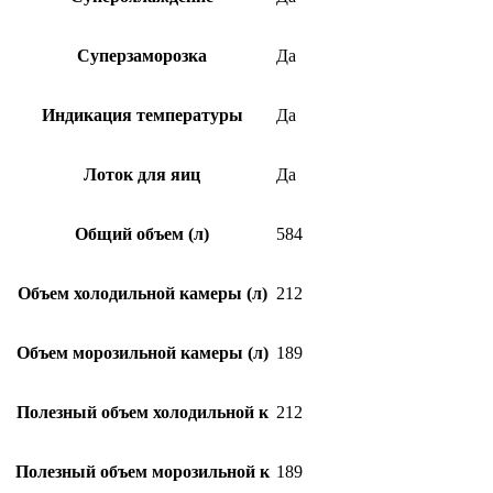
Суперзаморозка
Да
Индикация температуры
Да
Лоток для яиц
Да
Общий объем (л)
584
Объем холодильной камеры (л)
212
Объем морозильной камеры (л)
189
Полезный объем холодильной к
212
Полезный объем морозильной к
189