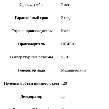
Срок службы
7 лет
Гарантийный срок
2 года
Страна производитель
Китай
Производитель
HIBERG
Температурные режимы
5~16
Генератор льда
Механический
Полезный объем винного отдел
128
Дезодоратор
Да