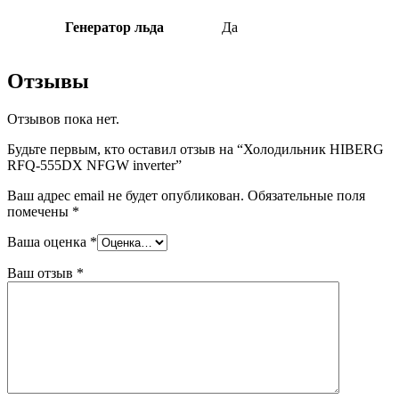
Генератор льда
Да
Отзывы
Отзывов пока нет.
Будьте первым, кто оставил отзыв на “Холодильник HIBERG
RFQ-555DX NFGW inverter”
Ваш адрес email не будет опубликован.
Обязательные поля
помечены
*
Ваша оценка
*
Ваш отзыв
*