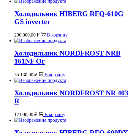
Холодильник HIBERG RFQ-610G
GS inverter
290 000,00
₽
В корзину
Холодильник NORDFROST NRB
161NF Or
35 130,00
₽
В корзину
Холодильник NORDFROST NR 403
R
17 000,00
₽
В корзину
Холодильник HIBERG RFQ-600DX