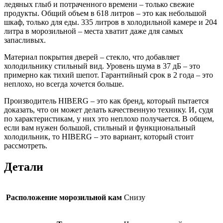
ледяных глыб и потраченного времени – только свежие
продукты. Общий объем в 618 литров – это как небольшой
шкаф, только для еды. 335 литров в холодильной камере и 204
литра в морозильной – места хватит даже для самых
запасливых.
Материал покрытия дверей – стекло, что добавляет
холодильнику стильный вид. Уровень шума в 37 дБ – это
примерно как тихий шепот. Гарантийный срок в 2 года – это
неплохо, но всегда хочется больше.
Производитель HIBERG – это как бренд, который пытается
доказать, что он может делать качественную технику. И, судя
по характеристикам, у них это неплохо получается. В общем,
если вам нужен большой, стильный и функциональный
холодильник, то HIBERG – это вариант, который стоит
рассмотреть.
Детали
Расположение морозильной кам
Снизу