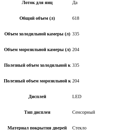
Лоток для яиц
Да
Общий объем (л)
618
Объем холодильной камеры (л)
335
Объем морозильной камеры (л)
204
Полезный объем холодильной к
335
Полезный объем морозильной к
204
Дисплей
LED
Тип дисплея
Сенсорный
Материал покрытия дверей
Стекло