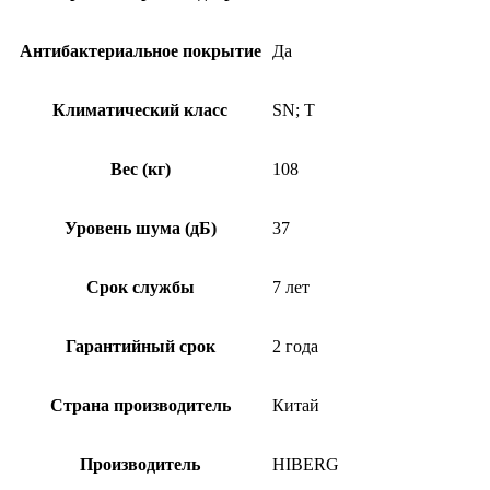
Антибактериальное покрытие
Да
Климатический класс
SN; T
Вес (кг)
108
Уровень шума (дБ)
37
Срок службы
7 лет
Гарантийный срок
2 года
Страна производитель
Китай
Производитель
HIBERG