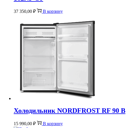
37 350,00
₽
В корзину
Холодильник NORDFROST RF 90 B
15 990,00
₽
В корзину