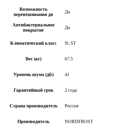
Возможность
Да
перевешивания дв
Антибактериальное
Да
покрытие
Климатический класс
N; ST
Вес (кг)
67.5
Уровень шума (дБ)
41
Гарантийный срок
2 года
Страна производитель
Россия
Производитель
NORDFROST