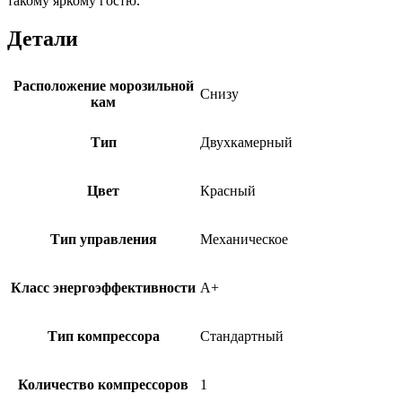
такому яркому гостю.
Детали
Расположение морозильной
Снизу
кам
Тип
Двухкамерный
Цвет
Красный
Тип управления
Механическое
Класс энергоэффективности
A+
Тип компрессора
Стандартный
Количество компрессоров
1