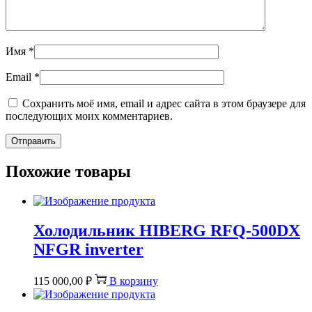
Имя
*
Email
*
Сохранить моё имя, email и адрес сайта в этом браузере для
последующих моих комментариев.
Похожие товары
Холодильник HIBERG RFQ-500DX
NFGR inverter
115 000,00
₽
В корзину