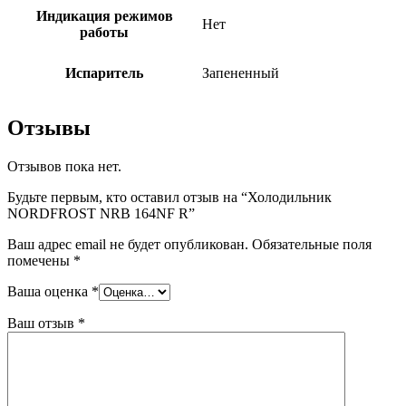
Индикация режимов
Нет
работы
Испаритель
Запененный
Отзывы
Отзывов пока нет.
Будьте первым, кто оставил отзыв на “Холодильник
NORDFROST NRB 164NF R”
Ваш адрес email не будет опубликован.
Обязательные поля
помечены
*
Ваша оценка
*
Ваш отзыв
*