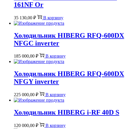
161NF Or
35 130,00
₽
В корзину
Холодильник HIBERG RFQ-600DX
NFGС inverter
185 000,00
₽
В корзину
Холодильник HIBERG RFQ-600DX
NFGY inverter
225 000,00
₽
В корзину
Холодильник HIBERG i-RF 40D S
120 000,00
₽
В корзину