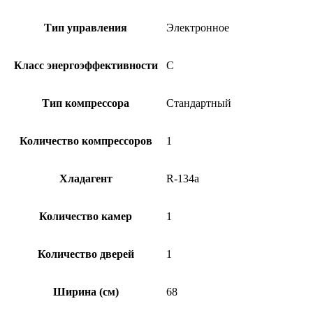
Тип управления
Электронное
Класс энергоэффективности
C
Тип компрессора
Стандартный
Количество компрессоров
1
Хладагент
R-134a
Количество камер
1
Количество дверей
1
Ширина (см)
68