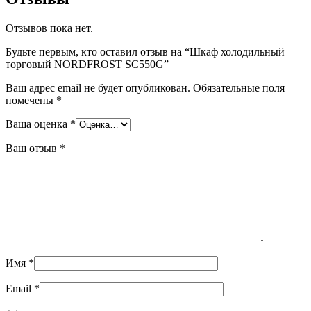
Отзывов пока нет.
Будьте первым, кто оставил отзыв на “Шкаф холодильный
торговый NORDFROST SC550G”
Ваш адрес email не будет опубликован.
Обязательные поля
помечены
*
Ваша оценка
*
Ваш отзыв
*
Имя
*
Email
*