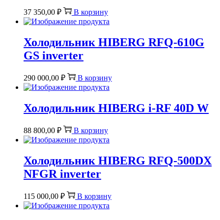
37 350,00
₽
В корзину
Холодильник HIBERG RFQ-610G
GS inverter
290 000,00
₽
В корзину
Холодильник HIBERG i-RF 40D W
88 800,00
₽
В корзину
Холодильник HIBERG RFQ-500DX
NFGR inverter
115 000,00
₽
В корзину