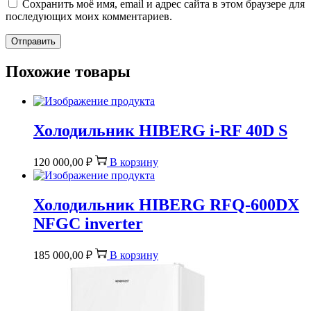
Сохранить моё имя, email и адрес сайта в этом браузере для
последующих моих комментариев.
Похожие товары
Холодильник HIBERG i-RF 40D S
120 000,00
₽
В корзину
Холодильник HIBERG RFQ-600DX
NFGС inverter
185 000,00
₽
В корзину