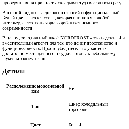
проверять их на прочность, складывая туда все запасы сразу.
Внешний вид шкафа довольно строгий и функциональный.
Белый цвет – это классика, которая впишется в любой
интерьер, а стеклянная дверь добавляет немного
современности.
В целом, холодильный шкаф NORDFROST – это надежный и
вместительный агрегат для тех, кто ценит пространство и
функциональность. Просто убедитесь, что у вас есть
достаточно места для него и будьте готовы к небольшому
шуму на заднем плане.
Детали
Расположение морозильной
Нет
кам
Шкаф холодильный
Тип
торговый
Цвет
Белый