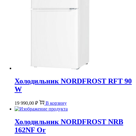
Холодильник NORDFROST RFT 90
W
19 990,00
₽
В корзину
Холодильник NORDFROST NRB
162NF Or