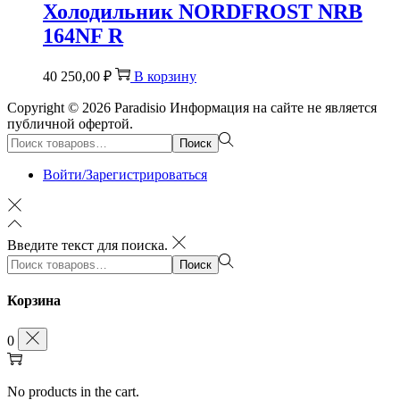
Холодильник NORDFROST NRB
164NF R
40 250,00
₽
В корзину
Copyright © 2026
Paradisio
Информация на сайте не является
публичной офертой.
Поиск:>
Поиск
Войти/Зарегистрироваться
Введите текст для поиска.
Поиск:>
Поиск
Корзина
0
No products in the cart.