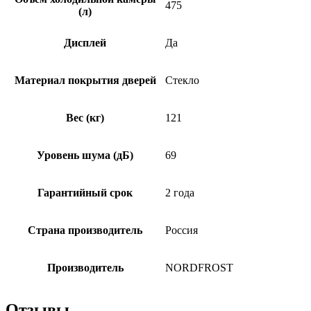
475
(л)
Дисплей
Да
Материал покрытия дверей
Стекло
Вес (кг)
121
Уровень шума (дБ)
69
Гарантийный срок
2 года
Страна производитель
Россия
Производитель
NORDFROST
Отзывы