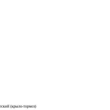
ский (крыло-тормоз)