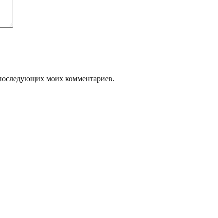
ля последующих моих комментариев.