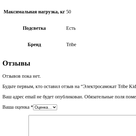
Максимальная нагрузка, кг
50
Подсветка
Есть
Бренд
Tribe
Отзывы
Отзывов пока нет.
Будьте первым, кто оставил отзыв на “Электросамокат Tribe Ki
Ваш адрес email не будет опубликован.
Обязательные поля пом
Ваша оценка
*