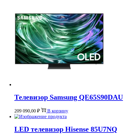
Телевизор Samsung QE65S90DAU
209 090,00
₽
В корзину
LED телевизор Hisense 85U7NQ