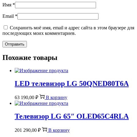
Имя
*
Email
*
Сохранить моё имя, email и адрес сайта в этом браузере для
последующих моих комментариев.
Похожие товары
LED телевизор LG 50QNED80T6A
63 190,00
₽
В корзину
Телевизор LG 65″ OLED65C4RLA
201 290,00
₽
В корзину