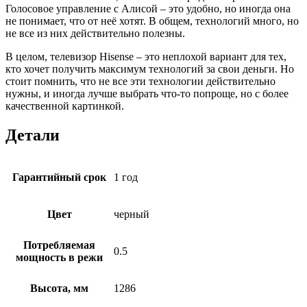
Голосовое управление с Алисой – это удобно, но иногда она
не понимает, что от неё хотят. В общем, технологий много, но
не все из них действительно полезны.
В целом, телевизор Hisense – это неплохой вариант для тех,
кто хочет получить максимум технологий за свои деньги. Но
стоит помнить, что не все эти технологии действительно
нужны, и иногда лучше выбрать что-то попроще, но с более
качественной картинкой.
Детали
Гарантийный срок
1 год
Цвет
черный
Потребляемая
0.5
мощность в режи
Высота, мм
1286