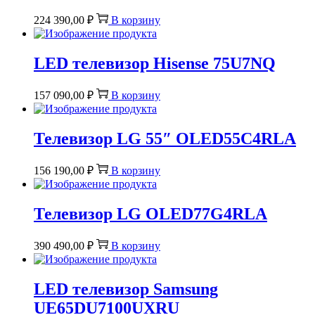
224 390,00
₽
В корзину
LED телевизор Hisense 75U7NQ
157 090,00
₽
В корзину
Телевизор LG 55″ OLED55C4RLA
156 190,00
₽
В корзину
Телевизор LG OLED77G4RLA
390 490,00
₽
В корзину
LED телевизор Samsung
UE65DU7100UXRU