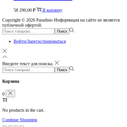
58 290,00
₽
В корзину
Copyright © 2026
Paradisio
Информация на сайте не является
публичной офертой.
Поиск:>
Поиск
Войти/Зарегистрироваться
Введите текст для поиска.
Поиск:>
Поиск
Корзина
0
No products in the cart.
Continue Shopping