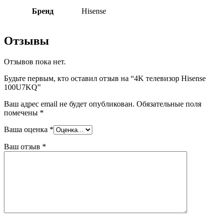
Бренд
Hisense
Отзывы
Отзывов пока нет.
Будьте первым, кто оставил отзыв на “4K телевизор Hisense
100U7KQ”
Ваш адрес email не будет опубликован.
Обязательные поля
помечены
*
Ваша оценка
*
Ваш отзыв
*