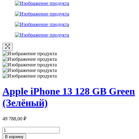
Apple iPhone 13 128 GB Green
(Зелёный)
49 788,00
₽
Количество
товара
В корзину