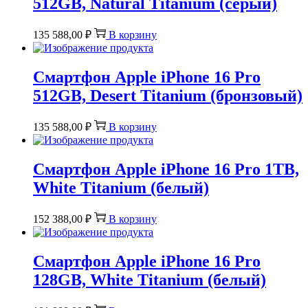
512GB, Natural Titanium (серый)
135 588,00
₽
В корзину
Смартфон Apple iPhone 16 Pro
512GB, Desert Titanium (бронзовый)
135 588,00
₽
В корзину
Смартфон Apple iPhone 16 Pro 1TB,
White Titanium (белый)
152 388,00
₽
В корзину
Смартфон Apple iPhone 16 Pro
128GB, White Titanium (белый)