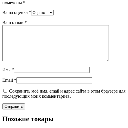
помечены
*
Ваша оценка
*
Ваш отзыв
*
Имя
*
Email
*
Сохранить моё имя, email и адрес сайта в этом браузере для
последующих моих комментариев.
Похожие товары