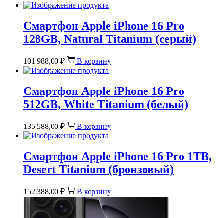
Смартфон Apple iPhone 16 Pro
128GB, Natural Titanium (серый)
101 988,00
₽
В корзину
Смартфон Apple iPhone 16 Pro
512GB, White Titanium (белый)
135 588,00
₽
В корзину
Смартфон Apple iPhone 16 Pro 1TB,
Desert Titanium (бронзовый)
152 388,00
₽
В корзину