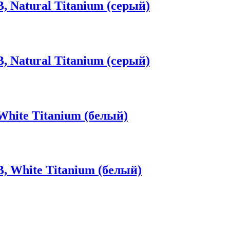
, Natural Titanium (серый)
, Natural Titanium (серый)
White Titanium (белый)
, White Titanium (белый)