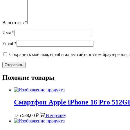
Ваш отзыв
*
Имя
*
Email
*
Сохранить моё имя, email и адрес сайта в этом браузере д
Похожие товары
Смартфон Apple iPhone 16 Pro 512GB
135 588,00
₽
В корзину