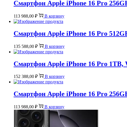
Смартфон Apple iPhone 16 Pro 256GB
113 988,00
₽
В корзину
Смартфон Apple iPhone 16 Pro 512GB
135 588,00
₽
В корзину
Смартфон Apple iPhone 16 Pro 1TB, 
152 388,00
₽
В корзину
Смартфон Apple iPhone 16 Pro 256GB
113 988,00
₽
В корзину