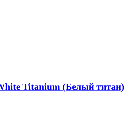
White Titanium (Белый титан)