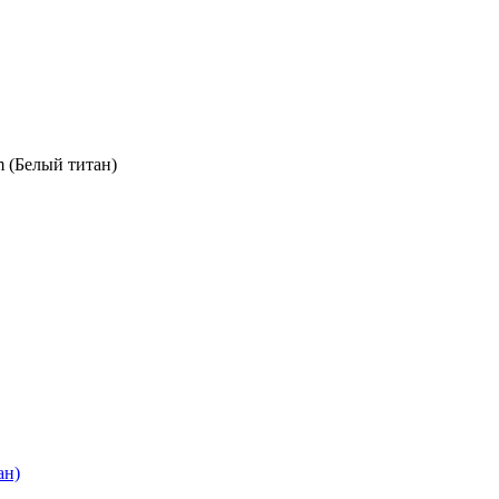
m (Белый титан)