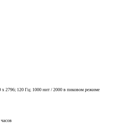
x 2796; 120 Гц; 1000 нит / 2000 в пиковом режиме
 часов