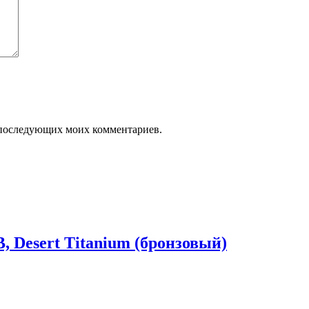
ля последующих моих комментариев.
, Desert Titanium (бронзовый)