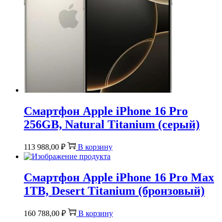
Смартфон Apple iPhone 16 Pro
256GB, Natural Titanium (серый)
113 988,00
₽
В корзину
Смартфон Apple iPhone 16 Pro Max
1TB, Desert Titanium (бронзовый)
160 788,00
₽
В корзину