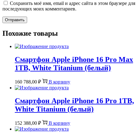
Сохранить моё имя, email и адрес сайта в этом браузере для
последующих моих комментариев.
Похожие товары
Смартфон Apple iPhone 16 Pro Max
1TB, White Titanium (белый)
160 788,00
₽
В корзину
Смартфон Apple iPhone 16 Pro 1TB,
White Titanium (белый)
152 388,00
₽
В корзину