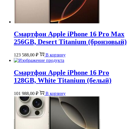
Смартфон Apple iPhone 16 Pro Max
256GB, Desert Titanium (бронзовый)
123 588,00
₽
В корзину
Смартфон Apple iPhone 16 Pro
128GB, White Titanium (белый)
101 988,00
₽
В корзину