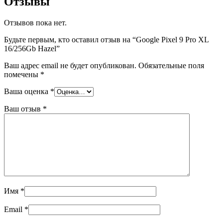
Отзывы
Отзывов пока нет.
Будьте первым, кто оставил отзыв на “Google Pixel 9 Pro XL
16/256Gb Hazel”
Ваш адрес email не будет опубликован.
Обязательные поля
помечены
*
Ваша оценка
*
Ваш отзыв
*
Имя
*
Email
*