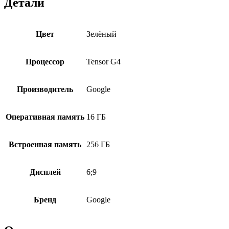
Детали
Цвет
Зелёный
Процессор
Tensor G4
Производитель
Google
Оперативная память
16 ГБ
Встроенная память
256 ГБ
Дисплей
6;9
Бренд
Google