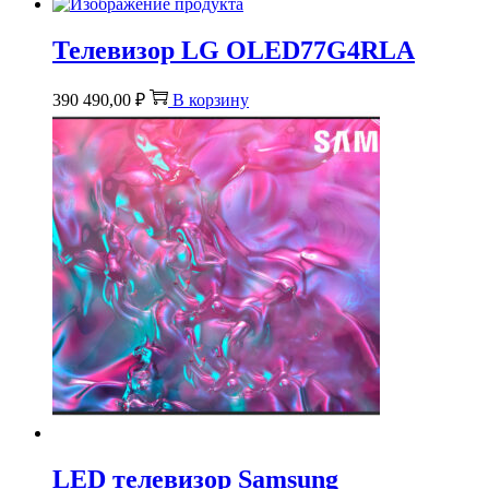
Телевизор LG OLED77G4RLA
390 490,00
₽
В корзину
LED телевизор Samsung