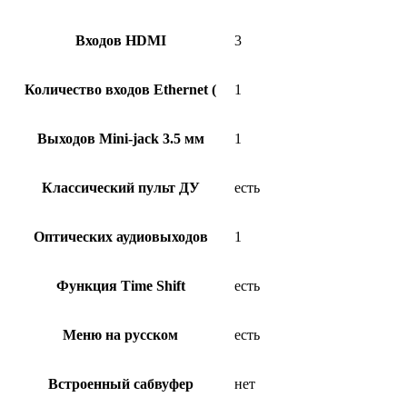
Входов HDMI
3
Количество входов Ethernet (
1
Выходов Mini-jack 3.5 мм
1
Классический пульт ДУ
есть
Оптических аудиовыходов
1
Функция Time Shift
есть
Меню на русском
есть
Встроенный сабвуфер
нет