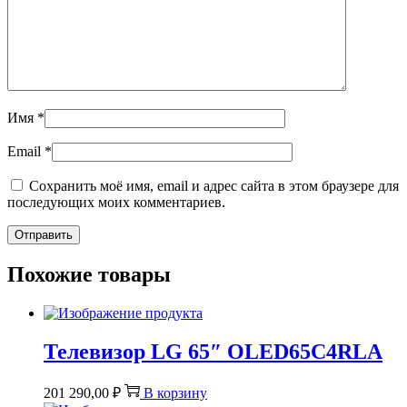
Имя
*
Email
*
Сохранить моё имя, email и адрес сайта в этом браузере для
последующих моих комментариев.
Похожие товары
Телевизор LG 65″ OLED65C4RLA
201 290,00
₽
В корзину