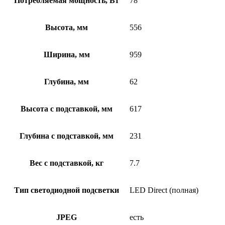
Потребляемая мощность, Вт
78
Высота, мм
556
Ширина, мм
959
Глубина, мм
62
Высота с подставкой, мм
617
Глубина с подставкой, мм
231
Вес с подставкой, кг
7.7
Тип светодиодной подсветки
LED Direct (полная)
JPEG
есть