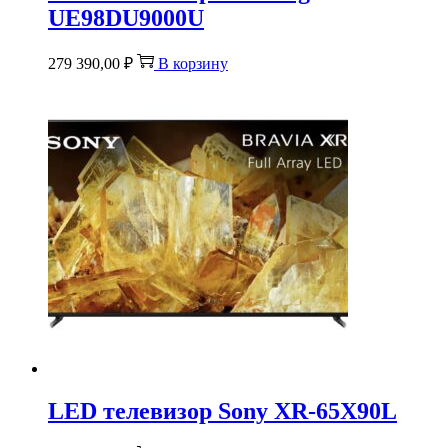
UE98DU9000U
279 390,00
₽
В корзину
LED телевизор Sony XR-65X90L