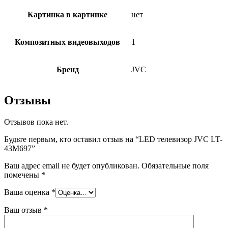
Картинка в картинке
нет
Композитных видеовыходов
1
Бренд
JVC
Отзывы
Отзывов пока нет.
Будьте первым, кто оставил отзыв на “LED телевизор JVC LT-
43M697”
Ваш адрес email не будет опубликован.
Обязательные поля
помечены
*
Ваша оценка
*
Ваш отзыв
*