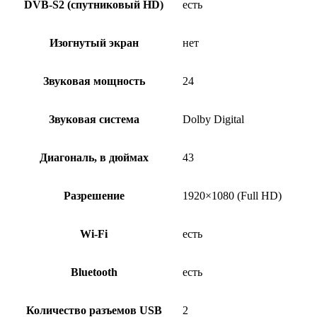
DVB-S2 (спутниковый HD)
есть
Изогнутый экран
нет
Звуковая мощность
24
Звуковая система
Dolby Digital
Диагональ, в дюймах
43
Разрешение
1920×1080 (Full HD)
Wi-Fi
есть
Bluetooth
есть
Количество разъемов USB
2