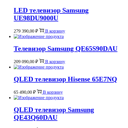
LED телевизор Samsung
UE98DU9000U
279 390,00
₽
В корзину
Телевизор Samsung QE65S90DAU
209 090,00
₽
В корзину
QLED телевизор Hisense 65E7NQ
65 490,00
₽
В корзину
QLED телевизор Samsung
QE43Q60DAU