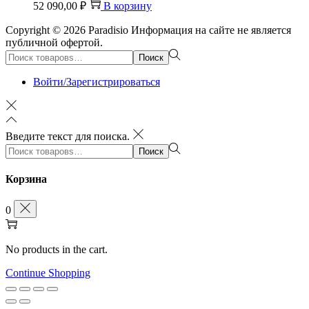
52 090,00
₽
В корзину
Copyright © 2026
Paradisio
Информация на сайте не является
публичной офертой.
Поиск:>
Поиск
Войти/Зарегистрироваться
Введите текст для поиска.
Поиск:>
Поиск
Корзина
0
No products in the cart.
Continue Shopping