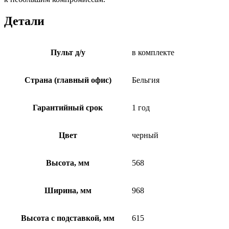
Детали
Пульт д/у
в комплекте
Страна (главный офис)
Бельгия
Гарантийный срок
1 год
Цвет
черный
Высота, мм
568
Ширина, мм
968
Высота с подставкой, мм
615