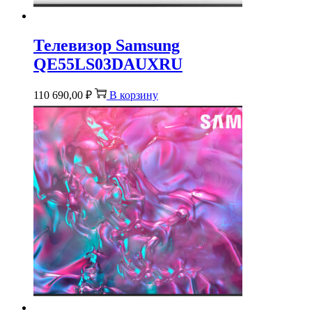
Телевизор Samsung
QE55LS03DAUXRU
110 690,00
₽
В корзину