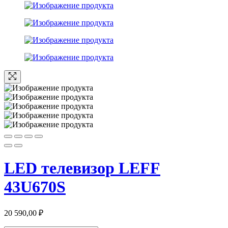
LED телевизор LEFF
43U670S
20 590,00
₽