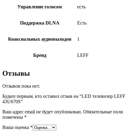
Управление голосом
есть
Поддержка DLNA
Есть
Коаксиальных аудиовыходов
1
Бренд
LEFF
Отзывы
Отзывов пока нет.
Будьте первым, кто оставил отзыв на “LED телевизор LEFF
43U670S”
Ваш адрес email не будет опубликован.
Обязательные поля
помечены
*
Ваша оценка
*