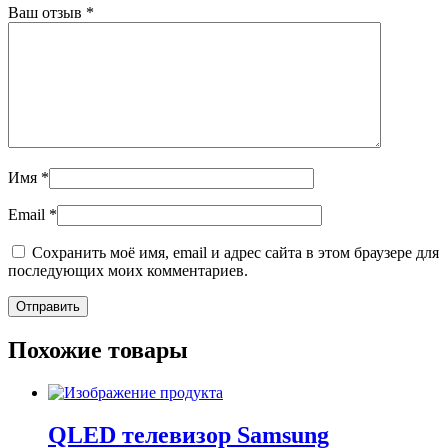
Ваш отзыв
*
Имя
*
Email
*
Сохранить моё имя, email и адрес сайта в этом браузере для
последующих моих комментариев.
Похожие товары
QLED телевизор Samsung