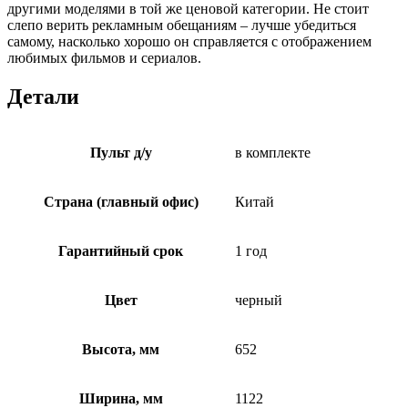
другими моделями в той же ценовой категории. Не стоит
слепо верить рекламным обещаниям – лучше убедиться
самому, насколько хорошо он справляется с отображением
любимых фильмов и сериалов.
Детали
Пульт д/у
в комплекте
Страна (главный офис)
Китай
Гарантийный срок
1 год
Цвет
черный
Высота, мм
652
Ширина, мм
1122