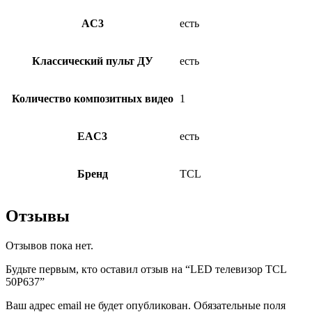
AC3
есть
Классический пульт ДУ
есть
Количество композитных видео
1
EAC3
есть
Бренд
TCL
Отзывы
Отзывов пока нет.
Будьте первым, кто оставил отзыв на “LED телевизор TCL
50P637”
Ваш адрес email не будет опубликован.
Обязательные поля