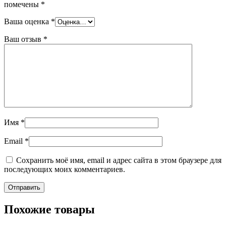
помечены
*
Ваша оценка
*
Ваш отзыв
*
Имя
*
Email
*
Сохранить моё имя, email и адрес сайта в этом браузере для
последующих моих комментариев.
Похожие товары