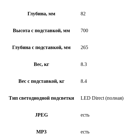
Глубина, мм
82
Высота с подставкой, мм
700
Глубина с подставкой, мм
265
Вес, кг
8.3
Вес с подставкой, кг
8.4
Тип светодиодной подсветки
LED Direct (полная)
JPEG
есть
MP3
есть