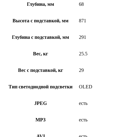
Глубина, мм
68
Высота с подставкой, мм
871
Глубина с подставкой, мм
291
Вес, кг
25.5
Вес с подставкой, кг
29
Тип светодиодной подсветки
OLED
JPEG
есть
MP3
есть
AVI
есть