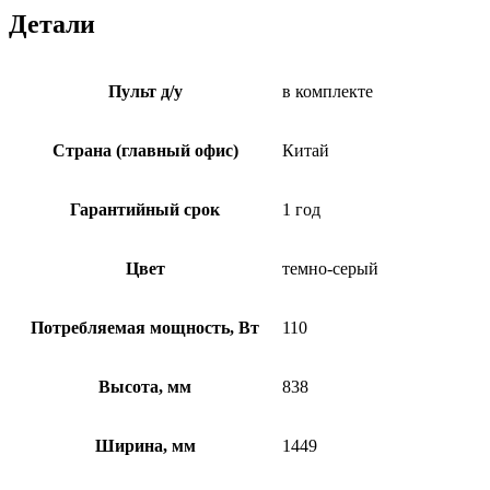
Детали
Пульт д/у
в комплекте
Страна (главный офис)
Китай
Гарантийный срок
1 год
Цвет
темно-серый
Потребляемая мощность, Вт
110
Высота, мм
838
Ширина, мм
1449