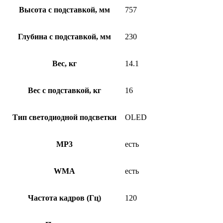
Высота с подставкой, мм
757
Глубина с подставкой, мм
230
Вес, кг
14.1
Вес с подставкой, кг
16
Тип светодиодной подсветки
OLED
MP3
есть
WMA
есть
Частота кадров (Гц)
120