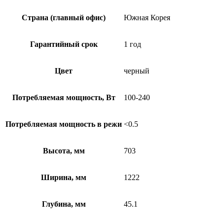
Страна (главный офис)
Южная Корея
Гарантийный срок
1 год
Цвет
черный
Потребляемая мощность, Вт
100-240
Потребляемая мощность в режи
<0.5
Высота, мм
703
Ширина, мм
1222
Глубина, мм
45.1