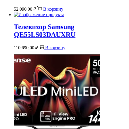
52 090,00
₽
В корзину
Телевизор Samsung
QE55LS03DAUXRU
110 690,00
₽
В корзину