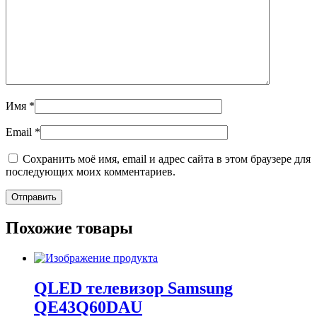
Имя
*
Email
*
Сохранить моё имя, email и адрес сайта в этом браузере для
последующих моих комментариев.
Похожие товары
QLED телевизор Samsung
QE43Q60DAU