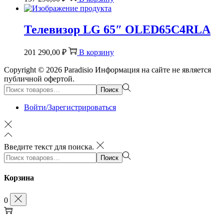
Телевизор LG 65″ OLED65C4RLA
201 290,00
₽
В корзину
Copyright © 2026
Paradisio
Информация на сайте не является
публичной офертой.
Поиск:>
Поиск
Войти/Зарегистрироваться
Введите текст для поиска.
Поиск:>
Поиск
Корзина
0