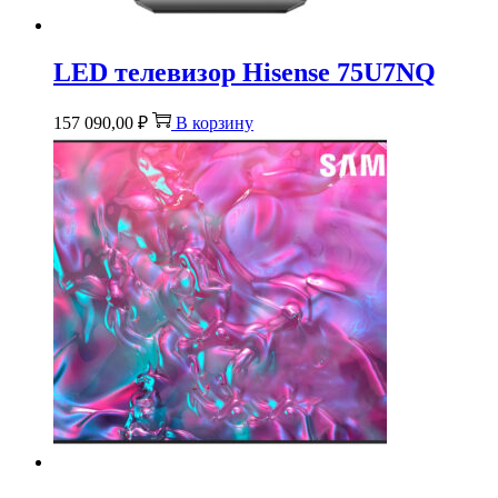
LED телевизор Hisense 75U7NQ
157 090,00
₽
В корзину