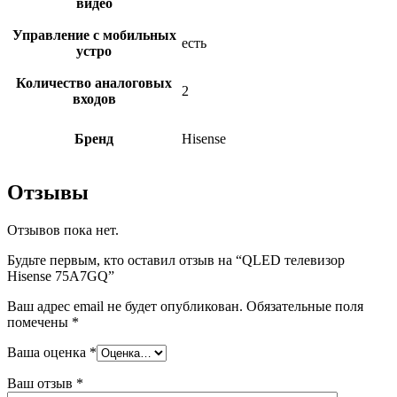
видео
Управление с мобильных
есть
устро
Количество аналоговых
2
входов
Бренд
Hisense
Отзывы
Отзывов пока нет.
Будьте первым, кто оставил отзыв на “QLED телевизор
Hisense 75A7GQ”
Ваш адрес email не будет опубликован.
Обязательные поля
помечены
*
Ваша оценка
*
Ваш отзыв
*