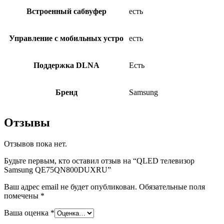
Встроенный сабвуфер
есть
Управление с мобильных устро
есть
Поддержка DLNA
Есть
Бренд
Samsung
Отзывы
Отзывов пока нет.
Будьте первым, кто оставил отзыв на “QLED телевизор
Samsung QE75QN800DUXRU”
Ваш адрес email не будет опубликован.
Обязательные поля
помечены
*
Ваша оценка
*