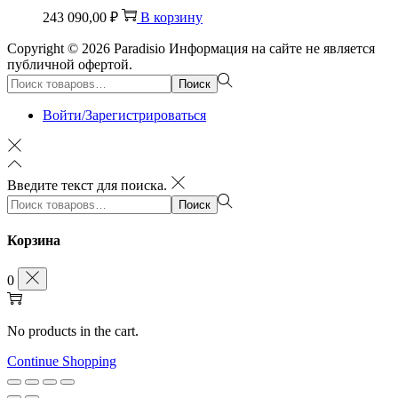
243 090,00
₽
В корзину
Copyright © 2026
Paradisio
Информация на сайте не является
публичной офертой.
Поиск:>
Поиск
Войти/Зарегистрироваться
Введите текст для поиска.
Поиск:>
Поиск
Корзина
0
No products in the cart.
Continue Shopping