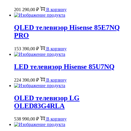
201 290,00
₽
В корзину
QLED телевизор Hisense 85E7NQ
PRO
153 390,00
₽
В корзину
LED телевизор Hisense 85U7NQ
224 390,00
₽
В корзину
OLED телевизор LG
OLED83G4RLA
538 990,00
₽
В корзину