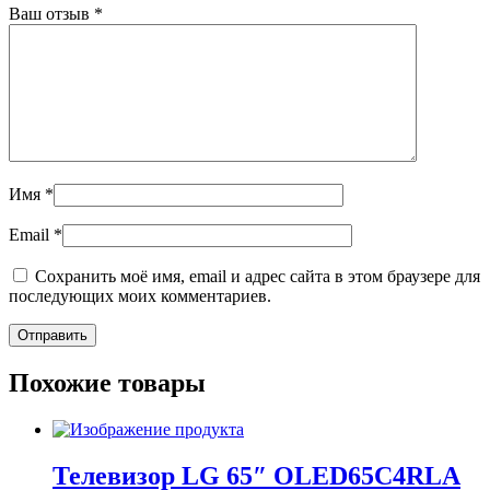
Ваш отзыв
*
Имя
*
Email
*
Сохранить моё имя, email и адрес сайта в этом браузере для
последующих моих комментариев.
Похожие товары
Телевизор LG 65″ OLED65C4RLA