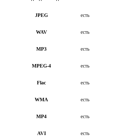
JPEG
есть
WAV
есть
MP3
есть
MPEG-4
есть
Flac
есть
WMA
есть
MP4
есть
AVI
есть