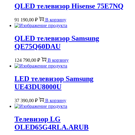
QLED телевизор Hisense 75E7NQ
91 190,00
₽
В корзину
QLED телевизор Samsung
QE75Q60DAU
124 790,00
₽
В корзину
LED телевизор Samsung
UE43DU8000U
37 390,00
₽
В корзину
Телевизор LG
OLED65G4RLA.ARUB