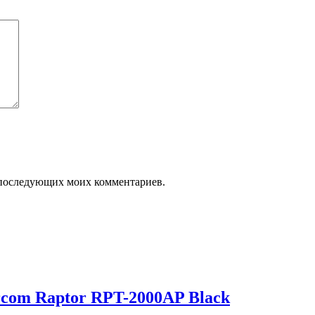
ля последующих моих комментариев.
com Raptor RPT-2000AP Black