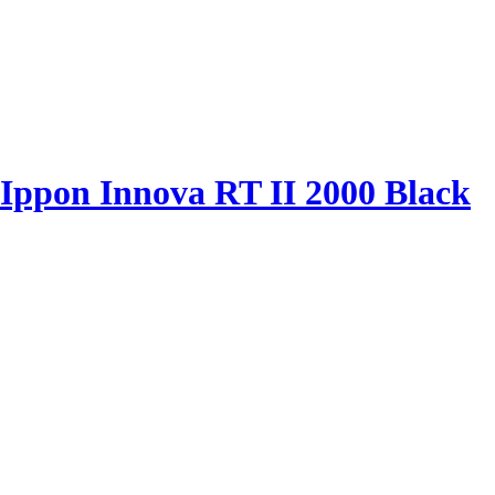
Ippon Innova RT II 2000 Black