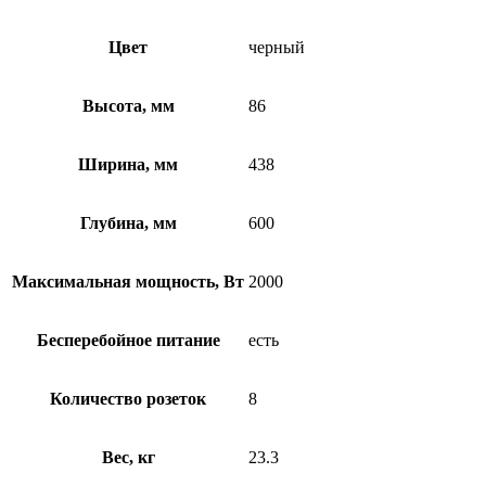
Цвет
черный
Высота, мм
86
Ширина, мм
438
Глубина, мм
600
Максимальная мощность, Вт
2000
Бесперебойное питание
есть
Количество розеток
8
Вес, кг
23.3