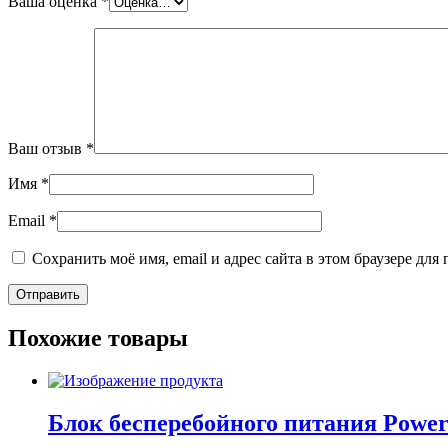
Ваша оценка
*
Ваш отзыв
*
Имя
*
Email
*
Сохранить моё имя, email и адрес сайта в этом браузере д
Похожие товары
Блок бесперебойного питания Power