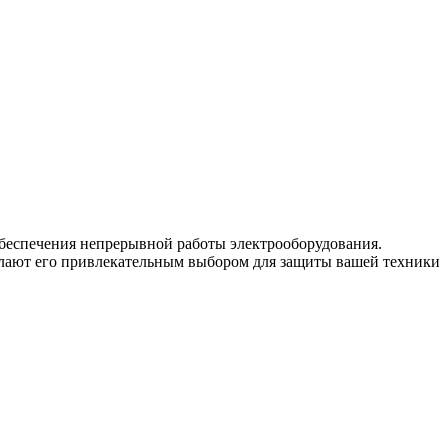
 обеспечения непрерывной работы электрооборудования.
 делают его привлекательным выбором для защиты вашей техники