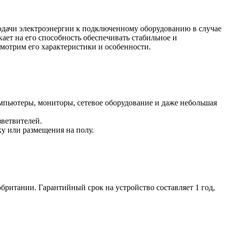
 подачи электроэнергии к подключенному оборудованию в случае
ает на его способность обеспечивать стабильное и
смотрим его характеристики и особенности.
омпьютеры, мониторы, сетевое оборудование и даже небольшая
зветвителей.
ку или размещения на полу.
британии. Гарантийный срок на устройство составляет 1 год,