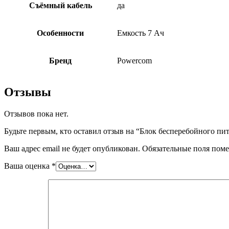
Съёмный кабель
да
Особенности
Емкость 7 Ач
Бренд
Powercom
Отзывы
Отзывов пока нет.
Будьте первым, кто оставил отзыв на “Блок бесперебойного п
Ваш адрес email не будет опубликован.
Обязательные поля пом
Ваша оценка
*