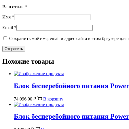
Ваш отзыв
*
Имя
*
Email
*
Сохранить моё имя, email и адрес сайта в этом браузере д
Похожие товары
Блок бесперебойного питания Powe
74 096,00
₽
В корзину
Блок бесперебойного питания Powe