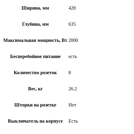
Ширина, мм
428
Глубина, мм
635
Максимальная мощность, Вт
2000
Бесперебойное питание
есть
Количество розеток
8
Вес, кг
26.2
Шторки на розетке
Нет
Выключатель на корпусе
Есть