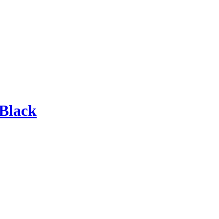
Black