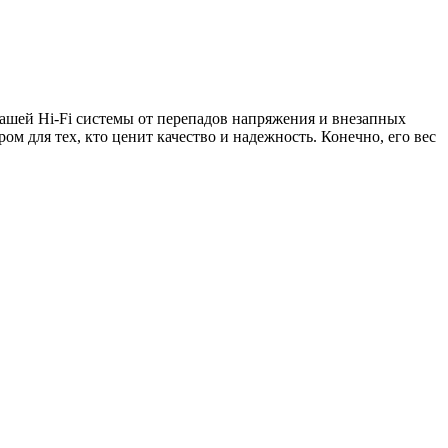
ашей Hi-Fi системы от перепадов напряжения и внезапных
м для тех, кто ценит качество и надежность. Конечно, его вес