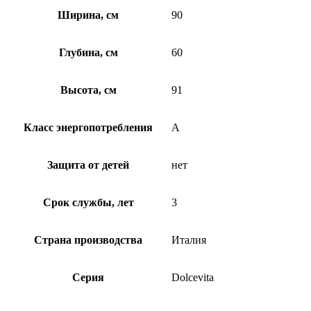
Ширина, см
90
Глубина, см
60
Высота, см
91
Класс энергопотребления
A
Защита от детей
нет
Срок службы, лет
3
Страна производства
Италия
Серия
Dolcevita