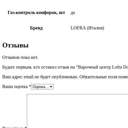
Газ-контроль конфорок, шт
да
Бренд
LOFRA (Италия)
Отзывы
Отзывов пока нет.
Будьте первым, кто оставил отзыв на “Варочный центр Lofra 
Ваш адрес email не будет опубликован.
Обязательные поля пом
Ваша оценка
*