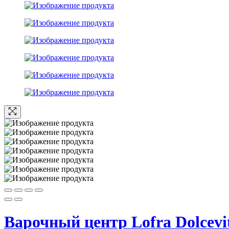
Варочный центр Lofra Dolcev