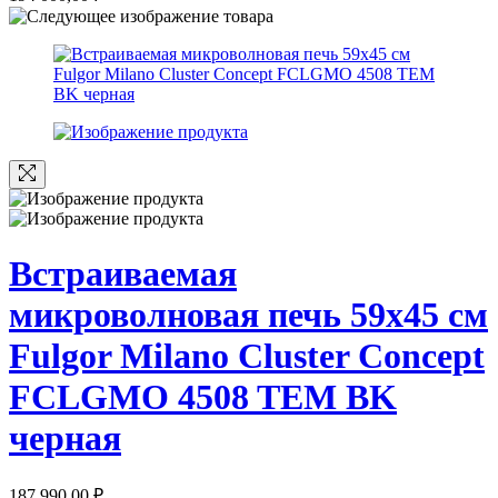
Встраиваемая
микроволновая печь 59х45 см
Fulgor Milano Cluster Concept
FCLGMO 4508 TEM BK
черная
187 990,00
₽