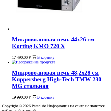
Микроволновая печь 44х26 см
Korting KMO 720 X
17 490,00
₽
В корзину
Микроволновая печь 48,2х28 см
Kuppersberg High-Tech TMW 230
MG стальная
19 990,00
₽
В корзину
Copyright © 2026
Paradisio
Информация на сайте не является
публичной офертой.