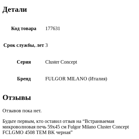
Детали
Код товара
177631
Срок службы, лет
3
Серия
Cluster Concept
Бренд
FULGOR MILANO (Италия)
Отзывы
Отзывов пока нет.
Будьте первым, кто оставил отзыв на “Встраиваемая
микроволновая печь 59х45 см Fulgor Milano Cluster Concept
FCLGMO 4508 TEM BK черная”