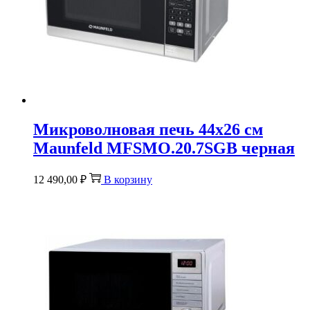
Микроволновая печь 44х26 см
Maunfeld MFSMO.20.7SGB черная
12 490,00
₽
В корзину