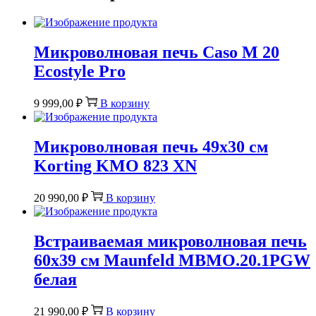
Микроволновая печь Caso M 20
Ecostyle Pro
9 999,00
₽
В корзину
Микроволновая печь 49х30 см
Korting KMO 823 XN
20 990,00
₽
В корзину
Встраиваемая микроволновая печь
60х39 см Maunfeld MBMO.20.1PGW
белая
21 990,00
₽
В корзину