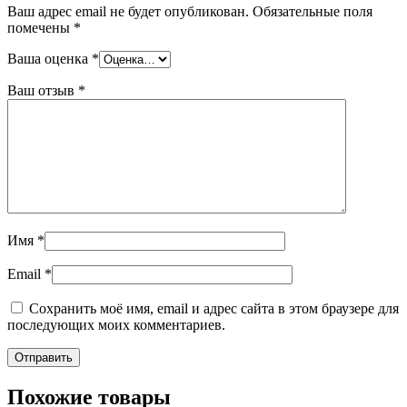
Ваш адрес email не будет опубликован.
Обязательные поля
помечены
*
Ваша оценка
*
Ваш отзыв
*
Имя
*
Email
*
Сохранить моё имя, email и адрес сайта в этом браузере для
последующих моих комментариев.
Похожие товары