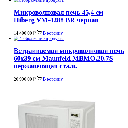
Микроволновая печь 45,4 см
Hiberg VM-4288 BR черная
14 400,00
₽
В корзину
Встраиваемая микроволновая печь
60х39 см Maunfeld MBMO.20.7S
нержавеющая сталь
20 990,00
₽
В корзину