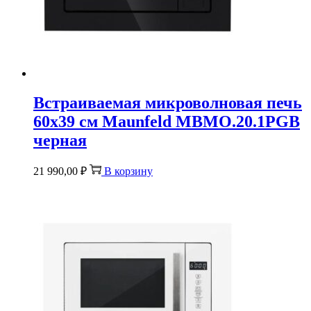
Встраиваемая микроволновая печь
60х39 см Maunfeld MBMO.20.1PGB
черная
21 990,00
₽
В корзину