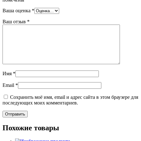
Ваша оценка
*
Ваш отзыв
*
Имя
*
Email
*
Сохранить моё имя, email и адрес сайта в этом браузере для
последующих моих комментариев.
Похожие товары