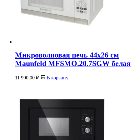
Микроволновая печь 44х26 см
Maunfeld MFSMO.20.7SGW белая
11 990,00
₽
В корзину