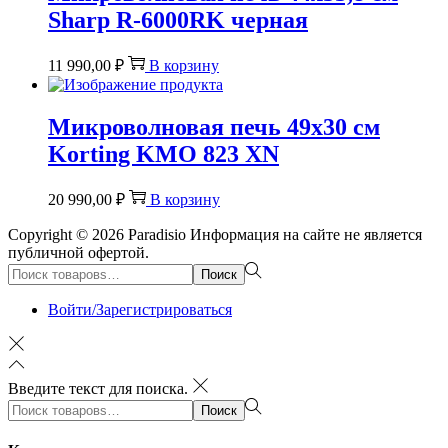
Sharp R-6000RK черная
11 990,00
₽
В корзину
Микроволновая печь 49х30 см
Korting KMO 823 XN
20 990,00
₽
В корзину
Copyright © 2026
Paradisio
Информация на сайте не является
публичной офертой.
Поиск:>
Поиск
Войти/Зарегистрироваться
Введите текст для поиска.
Поиск:>
Поиск