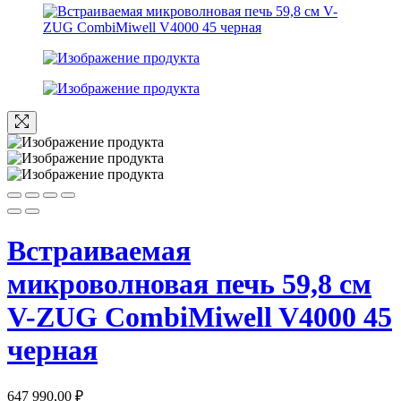
Встраиваемая
микроволновая печь 59,8 см
V-ZUG CombiMiwell V4000 45
черная
647 990,00
₽