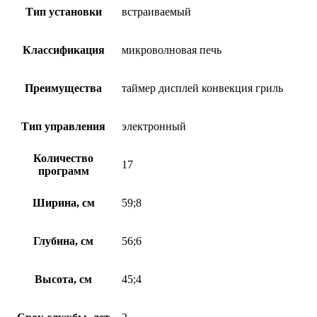
Тип установки
встраиваемый
Классификация
микроволновая печь
Преимущества
таймер дисплей конвекция гриль
Тип управления
электронный
Количество
17
программ
Ширина, см
59;8
Глубина, см
56;6
Высота, см
45;4