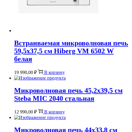
Встраиваемая микроволновая печь
59,5х37,5 см Hiberg VM 6502 W
белая
19 990,00
₽
В корзину
Микроволновая печь 45,2х39,5 см
Steba MIC 2040 стальная
12 990,00
₽
В корзину
Микроволновая печь 44х33,8 см