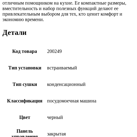
отличным помощником на кухне. Ее компактные размеры,
вместительность и набор полезных функций делают ее
привлекательным выбором для тех, кто ценит комфорт и
экономию времени.
Детали
Код товара
200249
Тип установки
встраиваемый
Тип сушки
конденсационный
Классификация
посудомоечная машина
Цвет
черный
Панель
закрытая
управления