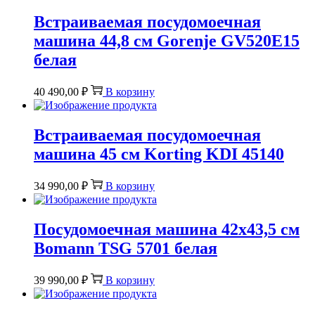
Встраиваемая посудомоечная
машина 44,8 см Gorenje GV520E15
белая
40 490,00
₽
В корзину
Встраиваемая посудомоечная
машина 45 см Korting KDI 45140
34 990,00
₽
В корзину
Посудомоечная машина 42х43,5 см
Bomann TSG 5701 белая
39 990,00
₽
В корзину