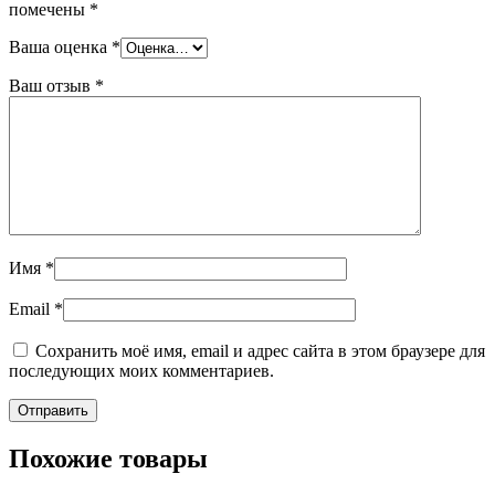
помечены
*
Ваша оценка
*
Ваш отзыв
*
Имя
*
Email
*
Сохранить моё имя, email и адрес сайта в этом браузере для
последующих моих комментариев.
Похожие товары