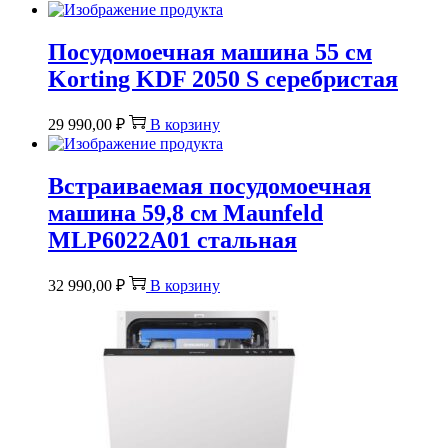
Посудомоечная машина 55 см
Korting KDF 2050 S серебристая
29 990,00
₽
В корзину
Встраиваемая посудомоечная
машина 59,8 см Maunfeld
MLP6022A01 стальная
32 990,00
₽
В корзину