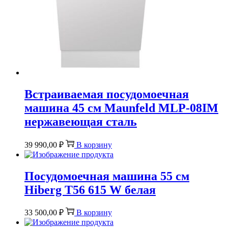
Встраиваемая посудомоечная
машина 45 см Maunfeld MLP-08IM
нержавеющая сталь
39 990,00
₽
В корзину
Посудомоечная машина 55 см
Hiberg T56 615 W белая
33 500,00
₽
В корзину