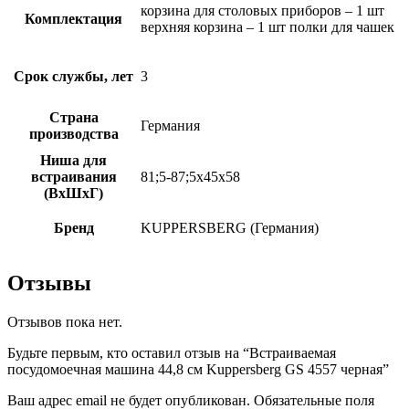
корзина для столовых приборов – 1 шт
Комплектация
верхняя корзина – 1 шт полки для чашек
Срок службы, лет
3
Страна
Германия
производства
Ниша для
встраивания
81;5-87;5х45х58
(ВхШхГ)
Бренд
KUPPERSBERG (Германия)
Отзывы
Отзывов пока нет.
Будьте первым, кто оставил отзыв на “Встраиваемая
посудомоечная машина 44,8 см Kuppersberg GS 4557 черная”
Ваш адрес email не будет опубликован.
Обязательные поля