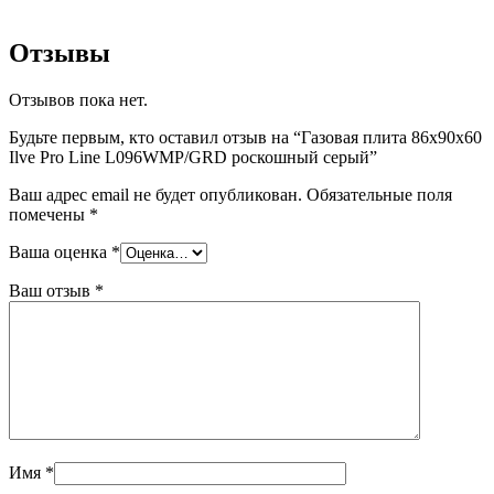
Отзывы
Отзывов пока нет.
Будьте первым, кто оставил отзыв на “Газовая плита 86х90х60
Ilve Pro Line L096WMP/GRD роскошный серый”
Ваш адрес email не будет опубликован.
Обязательные поля
помечены
*
Ваша оценка
*
Ваш отзыв
*
Имя
*