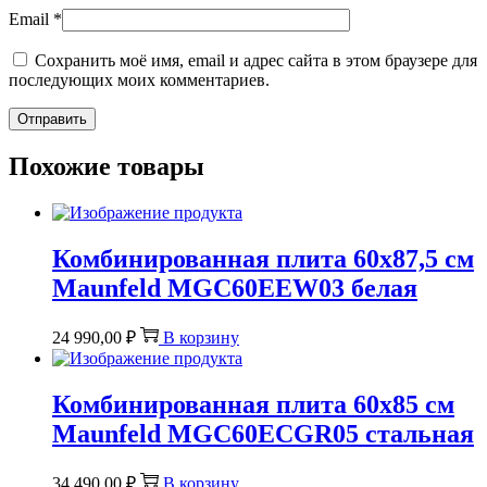
Email
*
Сохранить моё имя, email и адрес сайта в этом браузере для
последующих моих комментариев.
Похожие товары
Комбинированная плита 60х87,5 см
Maunfeld MGC60EEW03 белая
24 990,00
₽
В корзину
Комбинированная плита 60х85 см
Maunfeld MGC60ECGR05 стальная
34 490,00
₽
В корзину