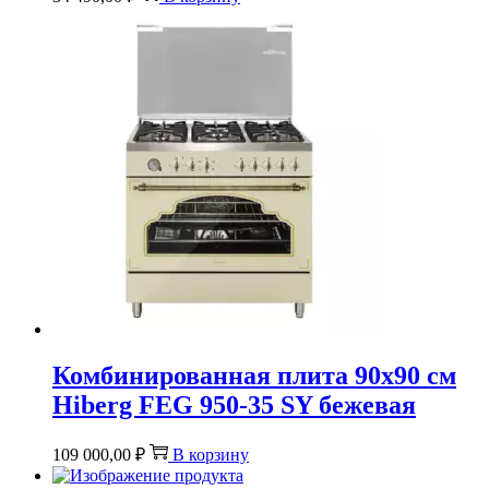
Комбинированная плита 90х90 см
Hiberg FEG 950-35 SY бежевая
109 000,00
₽
В корзину