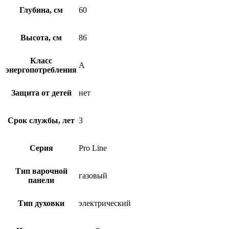
Глубина, см
60
Высота, см
86
Класс
A
энергопотребления
Защита от детей
нет
Срок службы, лет
3
Серия
Pro Line
Тип варочной
газовый
панели
Тип духовки
электрический