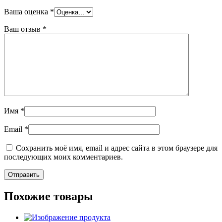
Ваша оценка
*
Ваш отзыв
*
Имя
*
Email
*
Сохранить моё имя, email и адрес сайта в этом браузере для
последующих моих комментариев.
Похожие товары