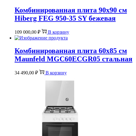
Комбинированная плита 90х90 см
Hiberg FEG 950-35 SY бежевая
109 000,00
₽
В корзину
Комбинированная плита 60х85 см
Maunfeld MGC60ECGR05 стальная
34 490,00
₽
В корзину