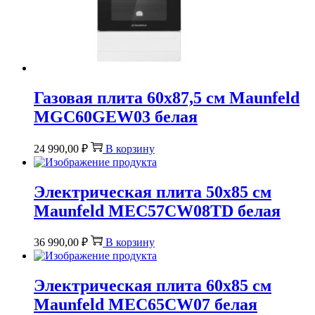
Газовая плита 60х87,5 см Maunfeld
MGC60GEW03 белая
24 990,00
₽
В корзину
Электрическая плита 50х85 см
Maunfeld MEC57CW08TD белая
36 990,00
₽
В корзину
Электрическая плита 60х85 см
Maunfeld MEC65CW07 белая