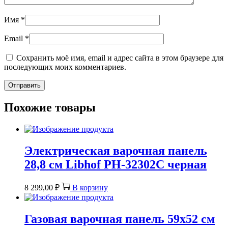
Имя
*
Email
*
Сохранить моё имя, email и адрес сайта в этом браузере для
последующих моих комментариев.
Похожие товары
Электрическая варочная панель
28,8 см Libhof PH-32302C черная
8 299,00
₽
В корзину
Газовая варочная панель 59х52 см