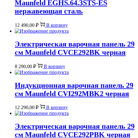
Maunfeld EGHS.64.3STS-ES
нержавеющая сталь
12 490,00
₽
В корзину
Электрическая варочная панель 29
см Maunfeld CVCE292BK черная
8 290,00
₽
В корзину
Индукционная варочная панель 29
см Maunfeld CVI292MBK2 черная
12 290,00
₽
В корзину
Электрическая варочная панель 29
см Maunfeld CVCE292PBK черная