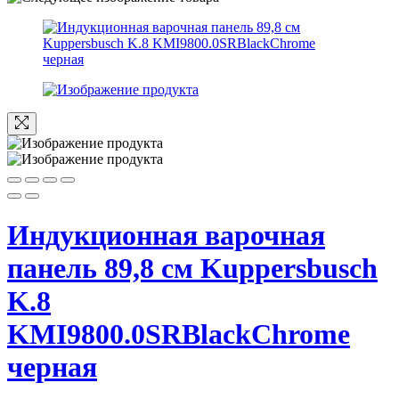
Индукционная варочная
панель 89,8 см Kuppersbusch
K.8
KMI9800.0SRBlackChrome
черная