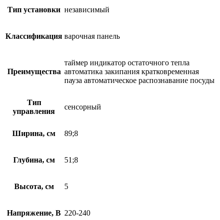
Тип установки
независимый
Классификация
варочная панель
таймер индикатор остаточного тепла
Преимущества
автоматика закипания кратковременная
пауза автоматическое распознавание посуды
Тип
сенсорный
управления
Ширина, см
89;8
Глубина, см
51;8
Высота, см
5
Напряжение, В
220-240