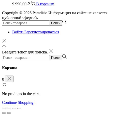
9 990,00
₽
В корзину
Copyright © 2026
Paradisio
Информация на сайте не является
публичной офертой.
Поиск:>
Поиск
Войти/Зарегистрироваться
Введите текст для поиска.
Поиск:>
Поиск
Корзина
0
No products in the cart.
Continue Shopping