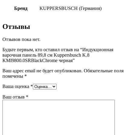
Бренд
KUPPERSBUSCH (Германия)
Отзывы
Отзывов пока нет.
Будьте первым, кто оставил отзыв на “Индукционная
варочная панель 89,8 см Kuppersbusch K.8
KMI9800.0SRBlackChrome черная”
Ваш адрес email не будет опубликован.
Обязательные поля
помечены
*
Ваша оценка
*
Ваш отзыв
*