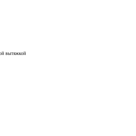
ной вытяжкой