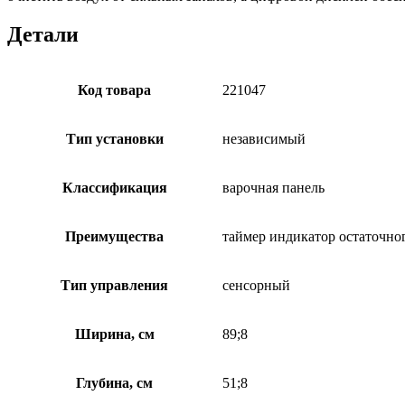
Детали
Код товара
221047
Тип установки
независимый
Классификация
варочная панель
Преимущества
таймер индикатор остаточно
Тип управления
сенсорный
Ширина, см
89;8
Глубина, см
51;8