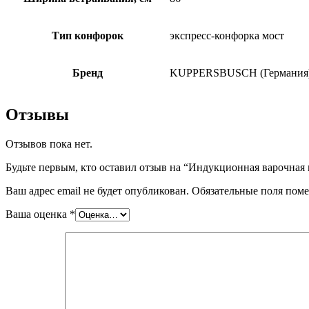
Тип конфорок
экспресс-конфорка мост
Бренд
KUPPERSBUSCH (Германия
Отзывы
Отзывов пока нет.
Будьте первым, кто оставил отзыв на “Индукционная варочная 
Ваш адрес email не будет опубликован.
Обязательные поля пом
Ваша оценка
*