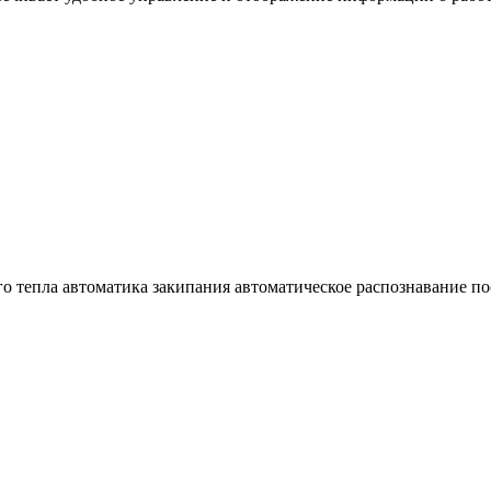
го тепла автоматика закипания автоматическое распознавание п