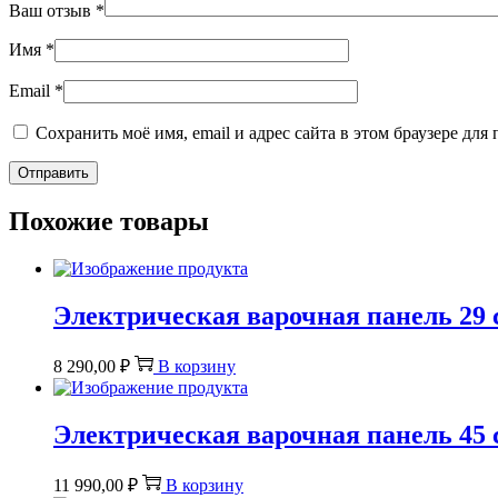
Ваш отзыв
*
Имя
*
Email
*
Сохранить моё имя, email и адрес сайта в этом браузере д
Похожие товары
Электрическая варочная панель 29
8 290,00
₽
В корзину
Электрическая варочная панель 45
11 990,00
₽
В корзину