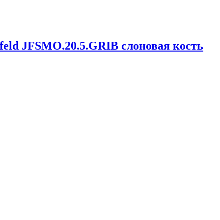
feld JFSMO.20.5.GRIB слоновая кость