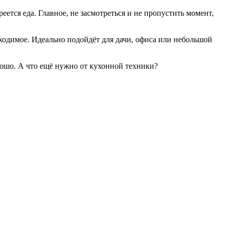
тся еда. Главное, не засмотреться и не пропустить момент,
ходимое. Идеально подойдёт для дачи, офиса или небольшой
орошо. А что ещё нужно от кухонной техники?