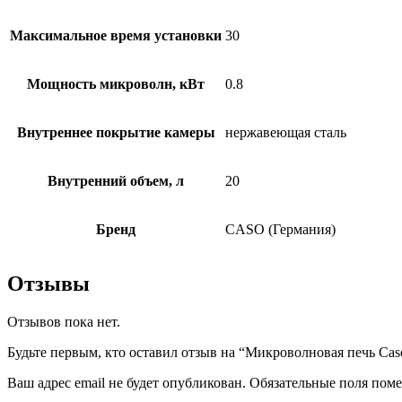
Максимальное время установки
30
Мощность микроволн, кВт
0.8
Внутреннее покрытие камеры
нержавеющая сталь
Внутренний объем, л
20
Бренд
CASO (Германия)
Отзывы
Отзывов пока нет.
Будьте первым, кто оставил отзыв на “Микроволновая печь Caso
Ваш адрес email не будет опубликован.
Обязательные поля пом