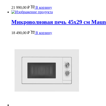
21 990,00
₽
В корзину
Микроволновая печь 45х29 см Maun
18 490,00
₽
В корзину