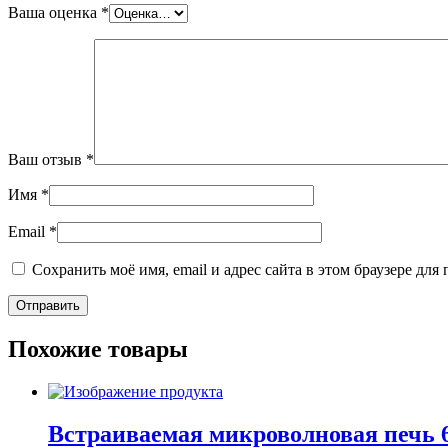
Ваша оценка
*
Ваш отзыв
*
Имя
*
Email
*
Сохранить моё имя, email и адрес сайта в этом браузере д
Похожие товары
Встраиваемая микроволновая печь