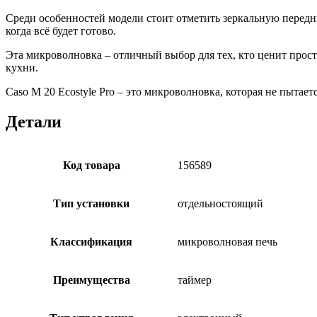
Среди особенностей модели стоит отметить зеркальную передню
когда всё будет готово.
Эта микроволновка – отличный выбор для тех, кто ценит прос
кухни.
Caso M 20 Ecostyle Pro – это микроволновка, которая не пытае
Детали
Код товара
156589
Тип установки
отдельностоящий
Классификация
микроволновая печь
Преимущества
таймер