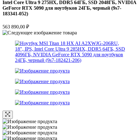
Intel Core Ultra 9 275HX, DDR5 64ГБ, SSD 2048ГБ, NVIDIA
GeForce RTX 5090 для ноутбуков 24ГБ, черный (9s7-
183341-052)
563 890,00
₽