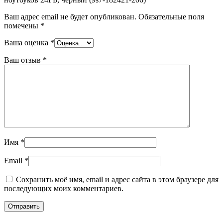
Ваш адрес email не будет опубликован.
Обязательные поля
помечены
*
Ваша оценка
*
Ваш отзыв
*
Имя
*
Email
*
Сохранить моё имя, email и адрес сайта в этом браузере для
последующих моих комментариев.